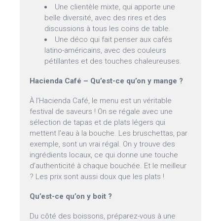
Une clientèle mixte, qui apporte une
belle diversité, avec des rires et des
discussions à tous les coins de table.
Une déco qui fait penser aux cafés
latino-américains, avec des couleurs
pétillantes et des touches chaleureuses.
Hacienda Café – Qu’est-ce qu’on y mange ?
À l’Hacienda Café, le menu est un véritable
festival de saveurs ! On se régale avec une
sélection de tapas et de plats légers qui
mettent l’eau à la bouche. Les bruschettas, par
exemple, sont un vrai régal. On y trouve des
ingrédients locaux, ce qui donne une touche
d’authenticité à chaque bouchée. Et le meilleur
? Les prix sont aussi doux que les plats !
Qu’est-ce qu’on y boit ?
Du côté des boissons, préparez-vous à une