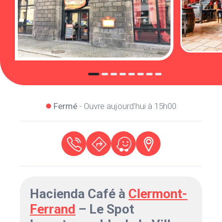
Fermé
- Ouvre aujourd'hui à 15h00
Hacienda Café à
Clermont-
Ferrand
– Le Spot