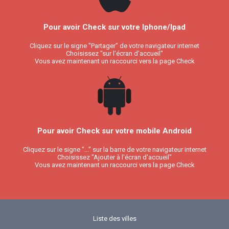
Pour avoir Check sur votre Iphone/Ipad
Cliquez sur le signe "Partager" de votre navigateur internet
Choisissez "sur l'écran d'accueil"
Vous avez maintenant un raccourci vers la page Check
Pour avoir Check sur votre mobile Android
Cliquez sur le signe "..." sur la barre de votre navigateur internet
Choisissez "Ajouter à l'écran d'accueil"
Vous avez maintenant un raccourci vers la page Check
Liste des villes