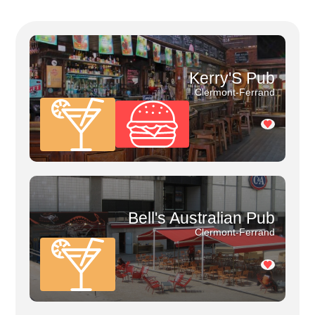
Kerry'S Pub
Clermont-Ferrand
Bell's Australian Pub
Clermont-Ferrand