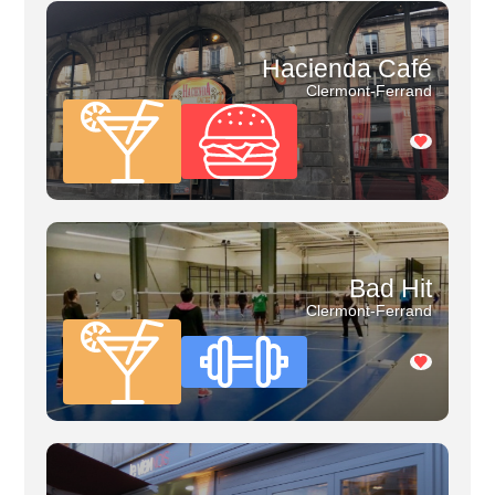
Hacienda Café
Clermont-Ferrand
Bad Hit
Clermont-Ferrand