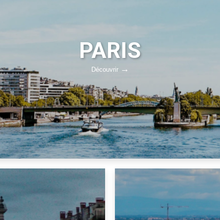
PARIS
Découvrir