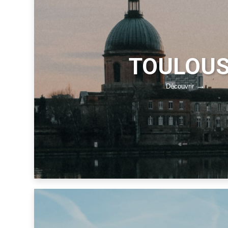
TOULOU
Découvrir