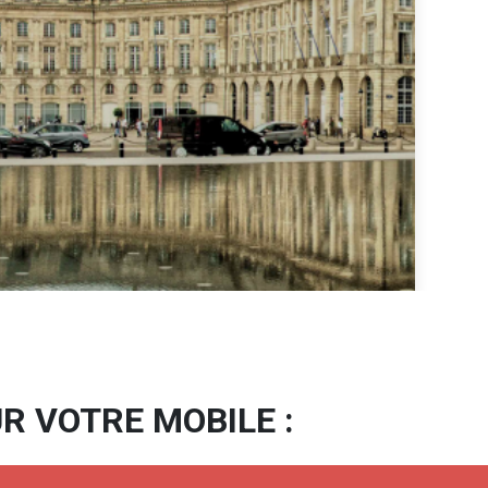
R VOTRE MOBILE :