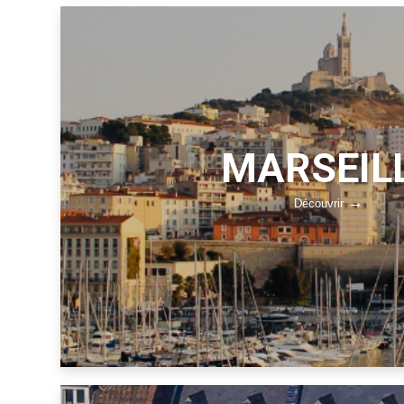
MARSEIL
Découvrir