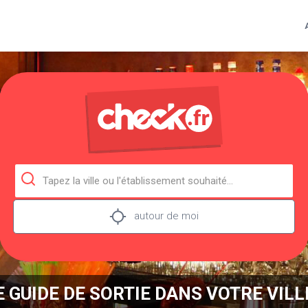
autour de moi
E GUIDE DE SORTIE DANS VOTRE VILLE