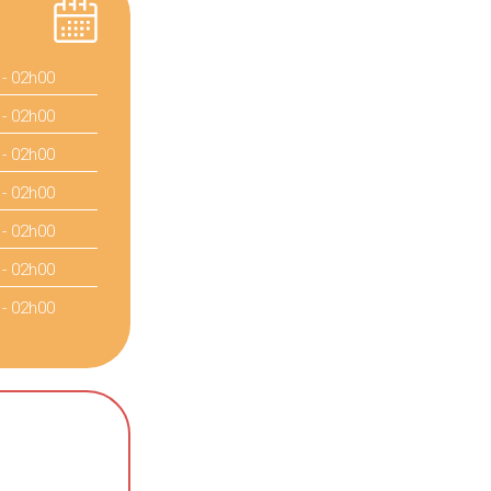
 - 02h00
 - 02h00
 - 02h00
 - 02h00
 - 02h00
 - 02h00
 - 02h00