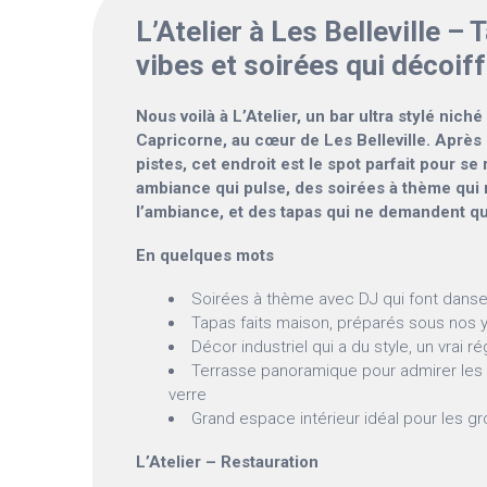
L’Atelier à Les Belleville –
vibes et soirées qui décoif
Nous voilà à L’Atelier, un bar ultra stylé nich
Capricorne, au cœur de Les Belleville. Après 
pistes, cet endroit est le spot parfait pour se
ambiance qui pulse, des soirées à thème qui
l’ambiance, et des tapas qui ne demandent qu
En quelques mots
Soirées à thème avec DJ qui font danse
Tapas faits maison, préparés sous nos 
Décor industriel qui a du style, un vrai r
Terrasse panoramique pour admirer les
verre
Grand espace intérieur idéal pour les gr
L’Atelier – Restauration