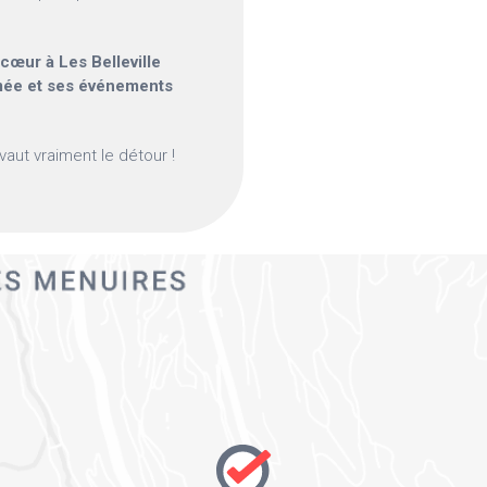
 cœur à Les Belleville
mée et ses événements
vaut vraiment le détour !