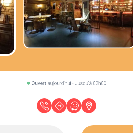
Ouvert
aujourd'hui - Jusqu'à 02h00