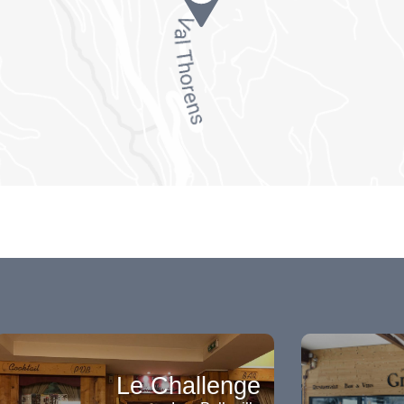
Le Challenge