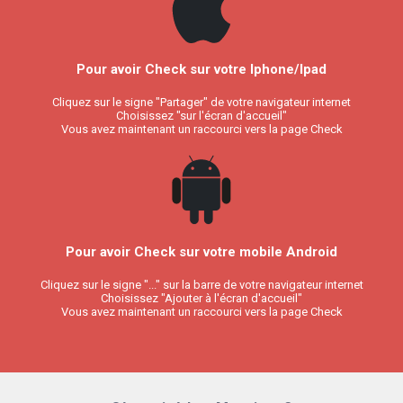
Pour avoir Check sur votre Iphone/Ipad
Cliquez sur le signe "Partager" de votre navigateur internet
Choisissez "sur l'écran d'accueil"
Vous avez maintenant un raccourci vers la page Check
Pour avoir Check sur votre mobile Android
Cliquez sur le signe "..." sur la barre de votre navigateur internet
Choisissez "Ajouter à l'écran d'accueil"
Vous avez maintenant un raccourci vers la page Check