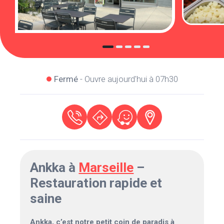
Fermé
- Ouvre aujourd'hui à 07h30
Ankka à
Marseille
–
Restauration rapide et
saine
Ankka, c’est notre petit coin de paradis à