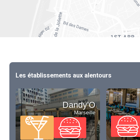
Les établissements aux alentours
Dandy'O
Marseille