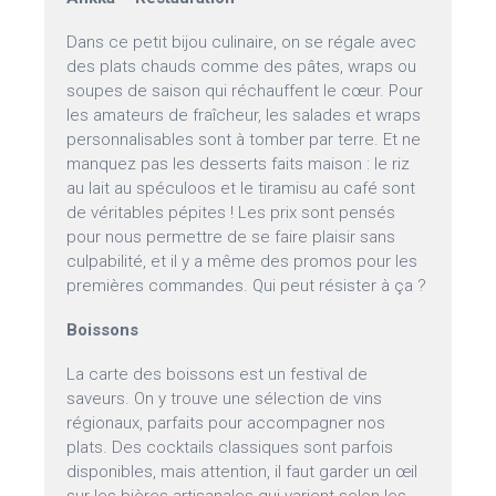
Dans ce petit bijou culinaire, on se régale avec
des plats chauds comme des pâtes, wraps ou
soupes de saison qui réchauffent le cœur. Pour
les amateurs de fraîcheur, les salades et wraps
personnalisables sont à tomber par terre. Et ne
manquez pas les desserts faits maison : le riz
au lait au spéculoos et le tiramisu au café sont
de véritables pépites ! Les prix sont pensés
pour nous permettre de se faire plaisir sans
culpabilité, et il y a même des promos pour les
premières commandes. Qui peut résister à ça ?
Boissons
La carte des boissons est un festival de
saveurs. On y trouve une sélection de vins
régionaux, parfaits pour accompagner nos
plats. Des cocktails classiques sont parfois
disponibles, mais attention, il faut garder un œil