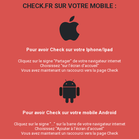
CHECK.FR SUR VOTRE MOBILE :
Pour avoir Check sur votre Iphone/Ipad
Cliquez sur le signe "Partager" de votre navigateur internet
Choisissez "sur l'écran d'accueil"
Vous avez maintenant un raccourci vers la page Check
Pour avoir Check sur votre mobile Android
Cliquez sur le signe "..." sur la barre de votre navigateur internet
Choisissez "Ajouter à l'écran d'accueil"
Vous avez maintenant un raccourci vers la page Check