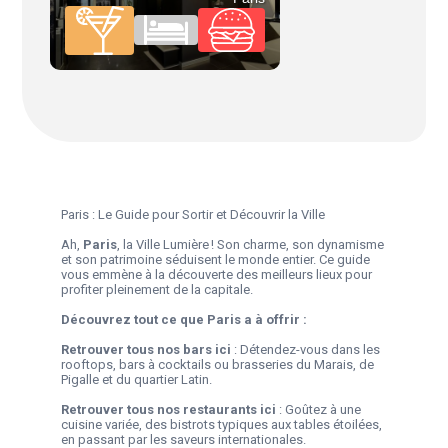
Paris : Le Guide pour Sortir et Découvrir la Ville
Ah,
Paris
, la Ville Lumière ! Son charme, son dynamisme
et son patrimoine séduisent le monde entier. Ce guide
vous emmène à la découverte des meilleurs lieux pour
profiter pleinement de la capitale.
Découvrez tout ce que Paris a à offrir :
Retrouver tous nos bars
ici
: Détendez-vous dans les
rooftops, bars à cocktails ou brasseries du Marais, de
Pigalle et du quartier Latin.
Retrouver tous nos restaurants
ici
: Goûtez à une
cuisine variée, des bistrots typiques aux tables étoilées,
en passant par les saveurs internationales.