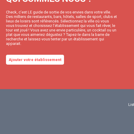
Check, c’est LE guide de sortie de vos envies dans votre ville.
Des milliers de restaurants, bars, hôtels, salles de sport, clubs et
lieux de loisirs sont référencés. Sélectionnez la ville où vous
vous trouvez et choisissez l’établissement qui vous fait rêver, le
tour est joué ! Vous avez une envie particulière, un cocktail ou un
plat que vous aimeriez dégustez ? Tapez-le dans la barre de
recherche et laissez-vous tenter par un établissement qui
apparait.
Ajouter votre établissement
Lis