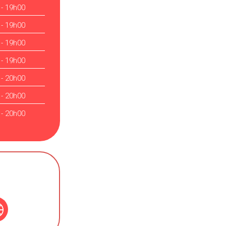
 - 19h00
 - 19h00
 - 19h00
 - 19h00
 - 20h00
 - 20h00
 - 20h00