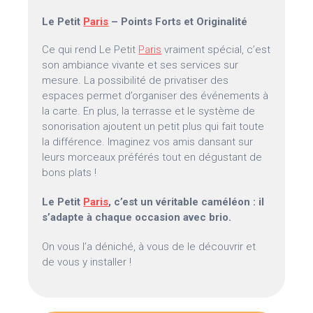
Le Petit
Paris
– Points Forts et Originalité
Ce qui rend Le Petit
Paris
vraiment spécial, c’est
son ambiance vivante et ses services sur
mesure. La possibilité de privatiser des
espaces permet d’organiser des événements à
la carte. En plus, la terrasse et le système de
sonorisation ajoutent un petit plus qui fait toute
la différence. Imaginez vos amis dansant sur
leurs morceaux préférés tout en dégustant de
bons plats !
Le Petit
Paris
, c’est un véritable caméléon : il
s’adapte à chaque occasion avec brio.
On vous l’a déniché, à vous de le découvrir et
de vous y installer !