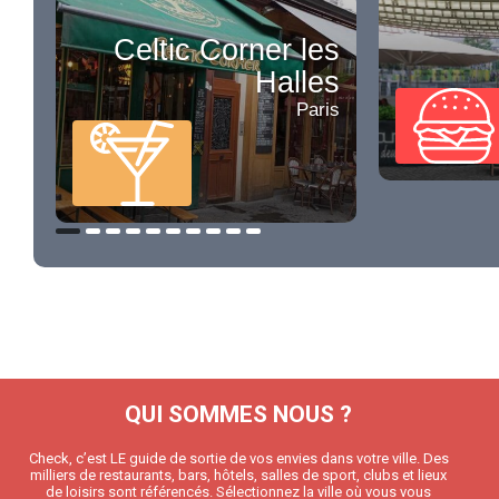
Celtic Corner les
Halles
Paris
QUI SOMMES NOUS ?
Check, c’est LE guide de sortie de vos envies dans votre ville. Des
milliers de restaurants, bars, hôtels, salles de sport, clubs et lieux
de loisirs sont référencés. Sélectionnez la ville où vous vous