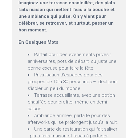
Imaginez une terrasse ensoleillée, des plats
faits maison qui mettent l’eau à la bouche et
une ambiance qui pulse. On y vient pour
célébrer, se retrouver, et surtout, passer un
bon moment.
En Quelques Mots
Parfait pour des événements privés :
anniversaires, pots de départ, ou juste une
bonne excuse pour faire la fête.
Privatisation d’espaces pour des
groupes de 10 à 80 personnes – idéal pour
s’isoler un peu du monde.
Terrasse accueillante, avec une option
chauffée pour profiter même en demi-
saison.
Ambiance animée, parfaite pour des
afterworks qui se prolongent jusqu’à la nuit.
Une carte de restauration qui fait saliver
: plats faits maison et tapas à partager.