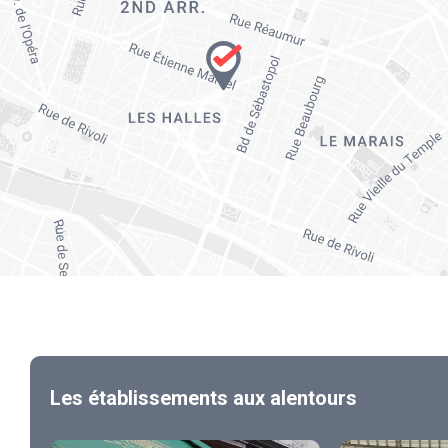
Les établissements aux alentours