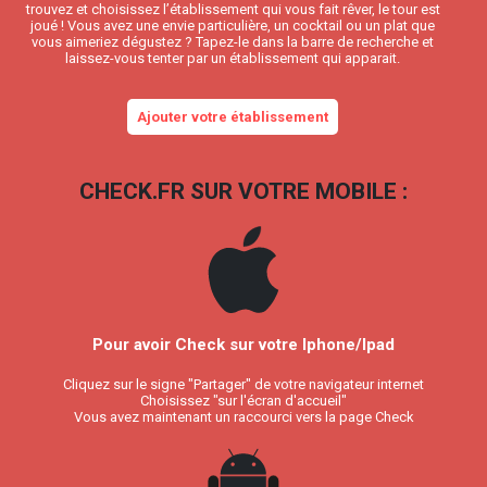
trouvez et choisissez l’établissement qui vous fait rêver, le tour est
joué ! Vous avez une envie particulière, un cocktail ou un plat que
vous aimeriez dégustez ? Tapez-le dans la barre de recherche et
laissez-vous tenter par un établissement qui apparait.
Ajouter votre établissement
CHECK.FR SUR VOTRE MOBILE :
Pour avoir Check sur votre Iphone/Ipad
Cliquez sur le signe "Partager" de votre navigateur internet
Choisissez "sur l'écran d'accueil"
Vous avez maintenant un raccourci vers la page Check