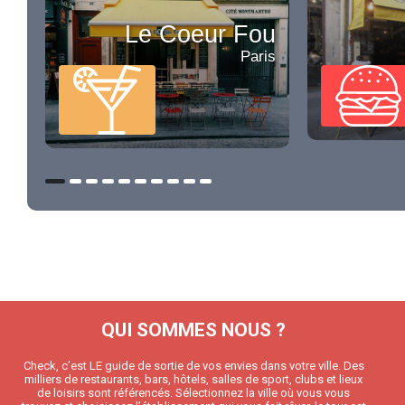
Le Coeur Fou
Paris
QUI SOMMES NOUS ?
Check, c’est LE guide de sortie de vos envies dans votre ville. Des
milliers de restaurants, bars, hôtels, salles de sport, clubs et lieux
de loisirs sont référencés. Sélectionnez la ville où vous vous