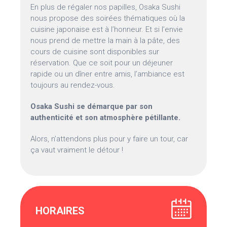
En plus de régaler nos papilles, Osaka Sushi
nous propose des soirées thématiques où la
cuisine japonaise est à l’honneur. Et si l’envie
nous prend de mettre la main à la pâte, des
cours de cuisine sont disponibles sur
réservation. Que ce soit pour un déjeuner
rapide ou un dîner entre amis, l’ambiance est
toujours au rendez-vous.
Osaka Sushi se démarque par son
authenticité et son atmosphère pétillante.
Alors, n’attendons plus pour y faire un tour, car
ça vaut vraiment le détour !
HORAIRES