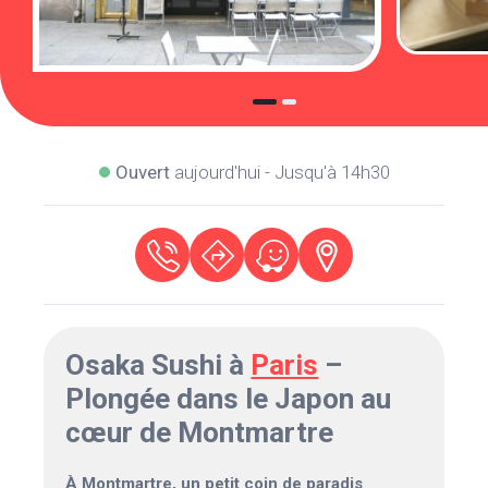
Ouvert
aujourd'hui - Jusqu'à 14h30
Osaka Sushi à
Paris
–
Plongée dans le Japon au
cœur de Montmartre
À Montmartre, un petit coin de paradis