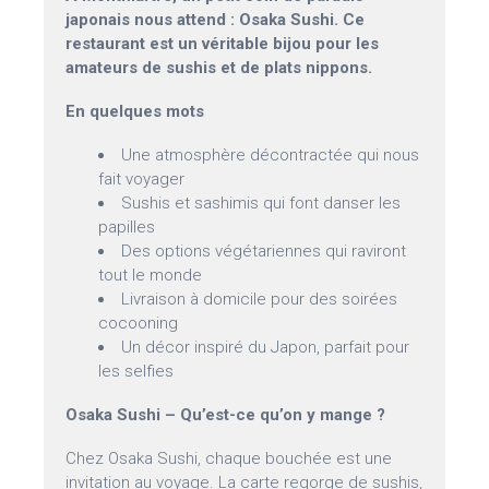
japonais nous attend : Osaka Sushi. Ce
restaurant est un véritable bijou pour les
amateurs de sushis et de plats nippons.
En quelques mots
Une atmosphère décontractée qui nous
fait voyager
Sushis et sashimis qui font danser les
papilles
Des options végétariennes qui raviront
tout le monde
Livraison à domicile pour des soirées
cocooning
Un décor inspiré du Japon, parfait pour
les selfies
Osaka Sushi – Qu’est-ce qu’on y mange ?
Chez Osaka Sushi, chaque bouchée est une
invitation au voyage. La carte regorge de sushis,