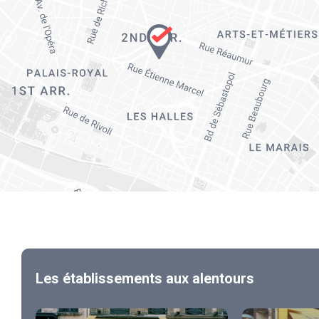
Les établissements aux alentours