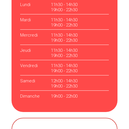
Lundi
11h30 - 14h30
19h00 - 22h30
Mardi
11h30 - 14h30
19h00 - 22h30
Mercredi
11h30 - 14h30
19h00 - 22h30
Jeudi
11h30 - 14h30
19h00 - 22h30
Vendredi
11h30 - 14h30
19h00 - 22h30
Samedi
12h00 - 14h30
19h00 - 22h30
Dimanche
19h00 - 22h00