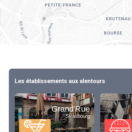
Les établissements aux alentours
Grand'Rue
Strasbourg