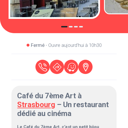
Fermé
- Ouvre aujourd'hui à 10h30
Café du 7ème Art à
Strasbourg
– Un restaurant
dédié au cinéma
Le Café du 7ème Art, c’est un petit bijou