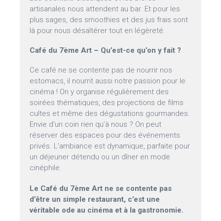
artisanales nous attendent au bar. Et pour les
plus sages, des smoothies et des jus frais sont
là pour nous désaltérer tout en légèreté.
Café du 7ème Art – Qu’est-ce qu’on y fait ?
Ce café ne se contente pas de nourrir nos
estomacs, il nourrit aussi notre passion pour le
cinéma ! On y organise régulièrement des
soirées thématiques, des projections de films
cultes et même des dégustations gourmandes.
Envie d’un coin rien qu’à nous ? On peut
réserver des espaces pour des événements
privés. L’ambiance est dynamique, parfaite pour
un déjeuner détendu ou un dîner en mode
cinéphile.
Le Café du 7ème Art ne se contente pas
d’être un simple restaurant, c’est une
véritable ode au cinéma et à la gastronomie.