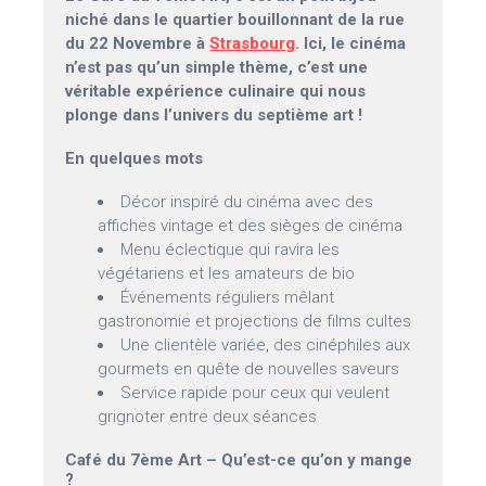
niché dans le quartier bouillonnant de la rue
du 22 Novembre à
Strasbourg
. Ici, le cinéma
n’est pas qu’un simple thème, c’est une
véritable expérience culinaire qui nous
plonge dans l’univers du septième art !
En quelques mots
Décor inspiré du cinéma avec des
affiches vintage et des sièges de cinéma
Menu éclectique qui ravira les
végétariens et les amateurs de bio
Événements réguliers mêlant
gastronomie et projections de films cultes
Une clientèle variée, des cinéphiles aux
gourmets en quête de nouvelles saveurs
Service rapide pour ceux qui veulent
grignoter entre deux séances
Café du 7ème Art – Qu’est-ce qu’on y mange
?