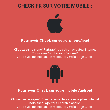
CHECK.FR SUR VOTRE MOBILE :
Pour avoir Check sur votre Iphone/Ipad
Cliquez sur le signe "Partager" de votre navigateur internet
Choisissez "sur l'écran d'accueil"
Vous avez maintenant un raccourci vers la page Check
Pour avoir Check sur votre mobile Android
Cliquez sur le signe "..." sur la barre de votre navigateur internet
Choisissez "Ajouter à l'écran d'accueil"
Vous avez maintenant un raccourci vers la page Check