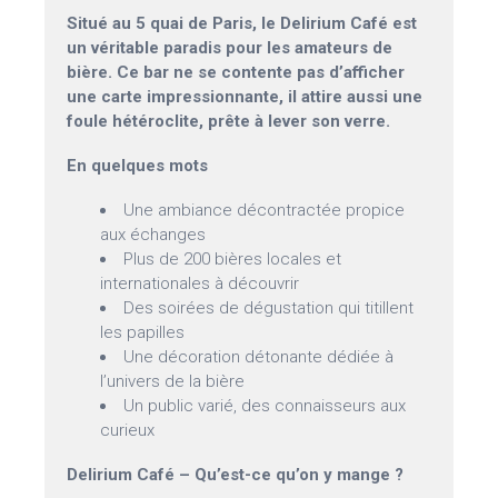
Situé au 5 quai de Paris, le Delirium Café est
un véritable paradis pour les amateurs de
bière. Ce bar ne se contente pas d’afficher
une carte impressionnante, il attire aussi une
foule hétéroclite, prête à lever son verre.
En quelques mots
Une ambiance décontractée propice
aux échanges
Plus de 200 bières locales et
internationales à découvrir
Des soirées de dégustation qui titillent
les papilles
Une décoration détonante dédiée à
l’univers de la bière
Un public varié, des connaisseurs aux
curieux
Delirium Café – Qu’est-ce qu’on y mange ?