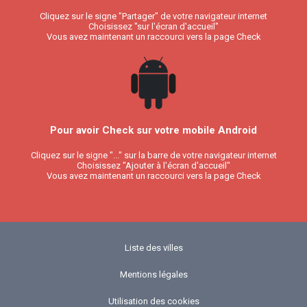
Cliquez sur le signe "Partager" de votre navigateur internet
Choisissez "sur l'écran d'accueil"
Vous avez maintenant un raccourci vers la page Check
Pour avoir Check sur votre mobile Android
Cliquez sur le signe "..." sur la barre de votre navigateur internet
Choisissez "Ajouter à l'écran d'accueil"
Vous avez maintenant un raccourci vers la page Check
Liste des villes
Mentions légales
Utilisation des cookies