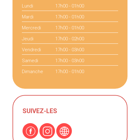
Lundi
17h00 - 01h00
Mardi
17h00 - 01h00
Mercredi
17h00 - 01h00
Jeudi
17h00 - 02h00
Vendredi
17h00 - 03h00
Samedi
17h00 - 03h00
Dimanche
17h00 - 01h00
SUIVEZ-LES