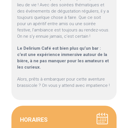
lieu de vie ! Avec des soirées thématiques et
des événements de dégustation réguliers, il y a
toujours quelque chose à faire. Que ce soit
pour un apéritif entre amis ou une soirée
festive, l’ambiance est toujours au rendez-vous.
On ne s’y ennuie jamais, c’est certain !
Le Delirium Café est bien plus qu’un bar :
c’est une expérience immersive autour de la
bière, à ne pas manquer pour les amateurs et
les curieux.
Alors, prêts à embarquer pour cette aventure
brassicole ? On vous y attend avec impatience !
HORAIRES