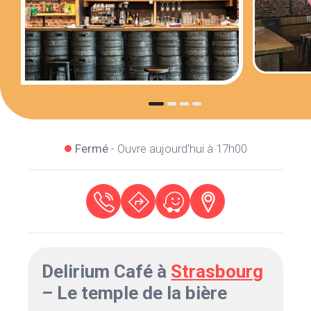
Fermé
- Ouvre aujourd'hui à 17h00
Delirium Café à
Strasbourg
– Le temple de la bière