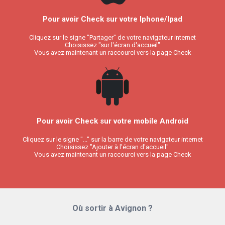
Pour avoir Check sur votre Iphone/Ipad
Cliquez sur le signe "Partager" de votre navigateur internet
Choisissez "sur l'écran d'accueil"
Vous avez maintenant un raccourci vers la page Check
Pour avoir Check sur votre mobile Android
Cliquez sur le signe "..." sur la barre de votre navigateur internet
Choisissez "Ajouter à l'écran d'accueil"
Vous avez maintenant un raccourci vers la page Check
Où sortir à Avignon ?