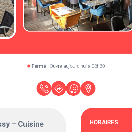
Fermé
- Ouvre aujourd'hui à 08h30
HORAIRES
sy – Cuisine