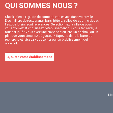
QUI SOMMES NOUS ?
Check, c’est LE guide de sortie de vos envies dans votre ville.
Des milliers de restaurants, bars, hôtels, salles de sport, clubs et
lieux de loisirs sont référencés. Sélectionnez la ville où vous
vous trouvez et choisissez l’établissement qui vous fait rêver, le
tour est joué ! Vous avez une envie particulière, un cocktail ou un
plat que vous aimeriez dégustez ? Tapez-le dans la barre de
recherche et laissez-vous tenter par un établissement qui
apparait.
Ajouter votre établissement
Lis