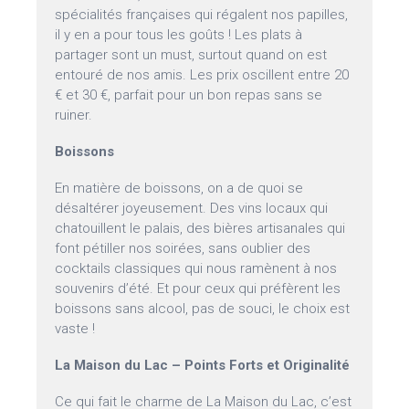
spécialités françaises qui régalent nos papilles,
il y en a pour tous les goûts ! Les plats à
partager sont un must, surtout quand on est
entouré de nos amis. Les prix oscillent entre 20
€ et 30 €, parfait pour un bon repas sans se
ruiner.
Boissons
En matière de boissons, on a de quoi se
désaltérer joyeusement. Des vins locaux qui
chatouillent le palais, des bières artisanales qui
font pétiller nos soirées, sans oublier des
cocktails classiques qui nous ramènent à nos
souvenirs d’été. Et pour ceux qui préfèrent les
boissons sans alcool, pas de souci, le choix est
vaste !
La Maison du Lac – Points Forts et Originalité
Ce qui fait le charme de La Maison du Lac, c’est