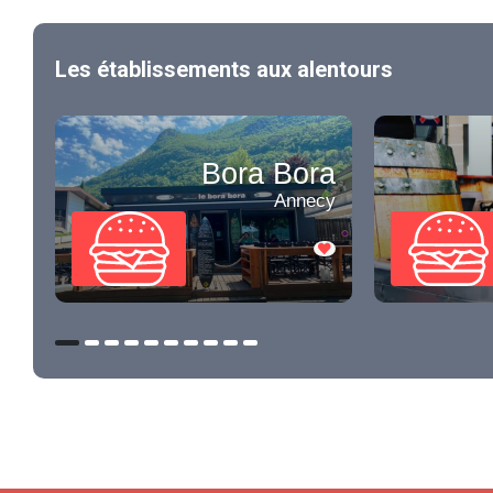
Les établissements aux alentours
Bora Bora
Annecy