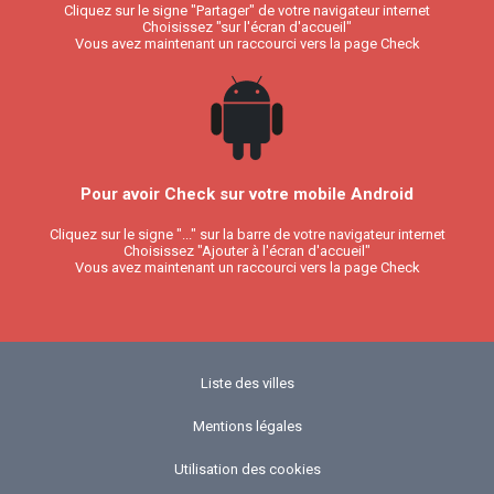
Cliquez sur le signe "Partager" de votre navigateur internet
Choisissez "sur l'écran d'accueil"
Vous avez maintenant un raccourci vers la page Check
Pour avoir Check sur votre mobile Android
Cliquez sur le signe "..." sur la barre de votre navigateur internet
Choisissez "Ajouter à l'écran d'accueil"
Vous avez maintenant un raccourci vers la page Check
Liste des villes
Mentions légales
Utilisation des cookies