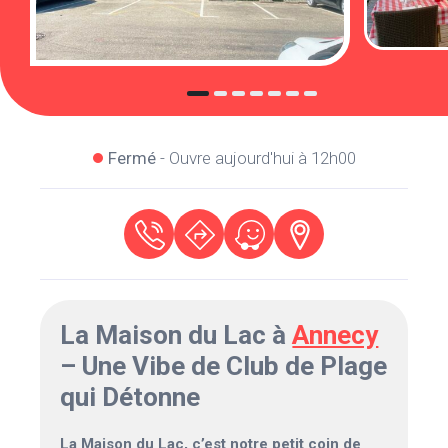
Fermé
- Ouvre aujourd'hui à 12h00
La Maison du Lac à
Annecy
– Une Vibe de Club de Plage
qui Détonne
La Maison du Lac, c’est notre petit coin de