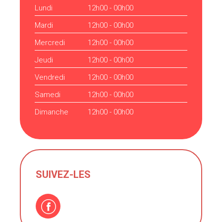
Lundi
12h00 - 00h00
Mardi
12h00 - 00h00
Mercredi
12h00 - 00h00
Jeudi
12h00 - 00h00
Vendredi
12h00 - 00h00
Samedi
12h00 - 00h00
Dimanche
12h00 - 00h00
SUIVEZ-LES