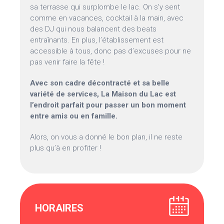
sa terrasse qui surplombe le lac. On s’y sent
comme en vacances, cocktail à la main, avec
des DJ qui nous balancent des beats
entraînants. En plus, l’établissement est
accessible à tous, donc pas d’excuses pour ne
pas venir faire la fête !
Avec son cadre décontracté et sa belle
variété de services, La Maison du Lac est
l’endroit parfait pour passer un bon moment
entre amis ou en famille.
Alors, on vous a donné le bon plan, il ne reste
plus qu’à en profiter !
HORAIRES