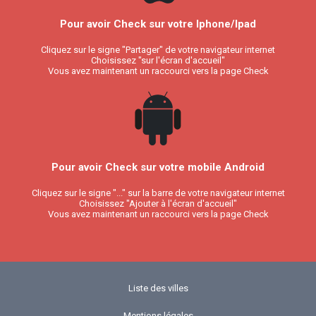
Pour avoir Check sur votre Iphone/Ipad
Cliquez sur le signe "Partager" de votre navigateur internet
Choisissez "sur l'écran d'accueil"
Vous avez maintenant un raccourci vers la page Check
Pour avoir Check sur votre mobile Android
Cliquez sur le signe "..." sur la barre de votre navigateur internet
Choisissez "Ajouter à l'écran d'accueil"
Vous avez maintenant un raccourci vers la page Check
Liste des villes
Mentions légales