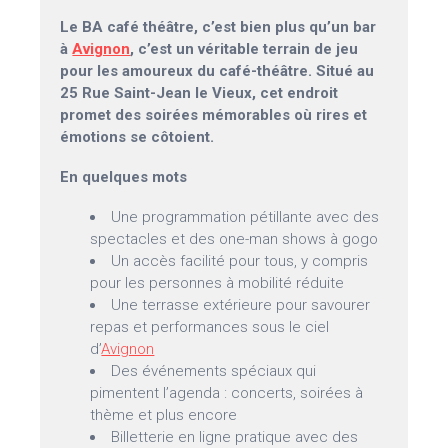
Le BA café théâtre, c’est bien plus qu’un bar
à
Avignon
, c’est un véritable terrain de jeu
pour les amoureux du café-théâtre. Situé au
25 Rue Saint-Jean le Vieux, cet endroit
promet des soirées mémorables où rires et
émotions se côtoient.
En quelques mots
Une programmation pétillante avec des
spectacles et des one-man shows à gogo
Un accès facilité pour tous, y compris
pour les personnes à mobilité réduite
Une terrasse extérieure pour savourer
repas et performances sous le ciel
d’
Avignon
Des événements spéciaux qui
pimentent l’agenda : concerts, soirées à
thème et plus encore
Billetterie en ligne pratique avec des