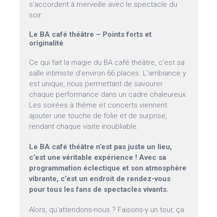
s’accordent à merveille avec le spectacle du
soir.
Le BA café théâtre – Points forts et
originalité
Ce qui fait la magie du BA café théâtre, c’est sa
salle intimiste d’environ 66 places. L’ambiance y
est unique, nous permettant de savourer
chaque performance dans un cadre chaleureux.
Les soirées à thème et concerts viennent
ajouter une touche de folie et de surprise,
rendant chaque visite inoubliable.
Le BA café théâtre n’est pas juste un lieu,
c’est une véritable expérience ! Avec sa
programmation éclectique et son atmosphère
vibrante, c’est un endroit de rendez-vous
pour tous les fans de spectacles vivants.
Alors, qu’attendons-nous ? Faisons-y un tour, ça