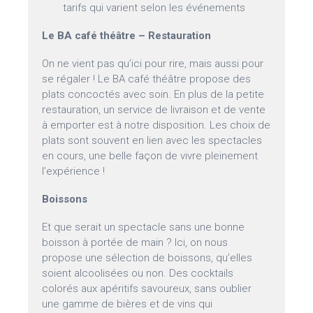
tarifs qui varient selon les événements
Le BA café théâtre – Restauration
On ne vient pas qu’ici pour rire, mais aussi pour
se régaler ! Le BA café théâtre propose des
plats concoctés avec soin. En plus de la petite
restauration, un service de livraison et de vente
à emporter est à notre disposition. Les choix de
plats sont souvent en lien avec les spectacles
en cours, une belle façon de vivre pleinement
l’expérience !
Boissons
Et que serait un spectacle sans une bonne
boisson à portée de main ? Ici, on nous
propose une sélection de boissons, qu’elles
soient alcoolisées ou non. Des cocktails
colorés aux apéritifs savoureux, sans oublier
une gamme de bières et de vins qui