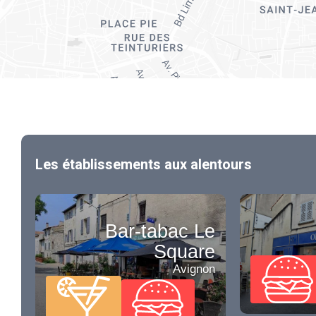
Les établissements aux alentours
Bar-tabac Le
Square
Avignon