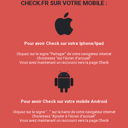
CHECK.FR SUR VOTRE MOBILE :
Pour avoir Check sur votre Iphone/Ipad
Cliquez sur le signe "Partager" de votre navigateur internet
Choisissez "sur l'écran d'accueil"
Vous avez maintenant un raccourci vers la page Check
Pour avoir Check sur votre mobile Android
Cliquez sur le signe "..." sur la barre de votre navigateur internet
Choisissez "Ajouter à l'écran d'accueil"
Vous avez maintenant un raccourci vers la page Check