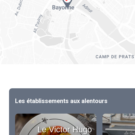
Les établissements aux alentours
Le Victor Hugo