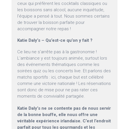
ceux qui préfèrent les cocktails classiques ou
les boissons sans alcool, aucune inquiétude,
l’équipe a pensé à tout. Nous sommes certains
de trouver la boisson parfaite pour
accompagner notre repas !
Katie Daly’s – Qu’est-ce qu’on y fait ?
Ce lieu ne s’arrête pas à la gastronomie !
L’ambiance y est toujours animée, surtout lors
des événements thématiques comme les
soirées quiz ou les concerts live. Et parlons des
matchs sportifs : ici, chaque but est célébré
comme une victoire nationale ! Les réservations
sont donc de mise pour ne pas rater ces
moments de convivialité partagée.
Katie Daly’s ne se contente pas de nous servir
de la bonne bouffe, elle nous offre une
véritable expérience irlandaise. C’est l’endroit
parfait pour tous les gourmands et les