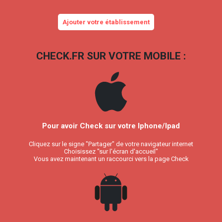
Ajouter votre établissement
CHECK.FR SUR VOTRE MOBILE :
Pour avoir Check sur votre Iphone/Ipad
Cliquez sur le signe "Partager" de votre navigateur internet
Choisissez "sur l'écran d'accueil"
Vous avez maintenant un raccourci vers la page Check