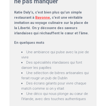
ne pas manquer
Katie Daly’s, c’est bien plus qu’un simple
restaurant à
Bayonne
, c’est une véritable
invitation au voyage culinaire sur la place de
la Liberté. On y découvre des saveurs
irlandaises qui réchauffent le cœur et l’âme.
En quelques mots
Une ambiance qui pulse avec la joie de
vivre
Des spécialités irlandaises qui font
danser les papilles
Une sélection de bières artisanales qui
ferait rougir un pub de Dublin
Des écrans géants pour vivre chaque
match comme si on y était
Une déco qui nous plonge au cœur de
l’Irlande, avec des touches authentiques