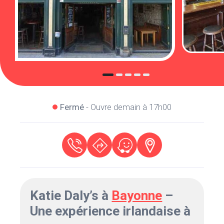
Fermé
- Ouvre demain à 17h00
Katie Daly’s à
Bayonne
–
Une expérience irlandaise à