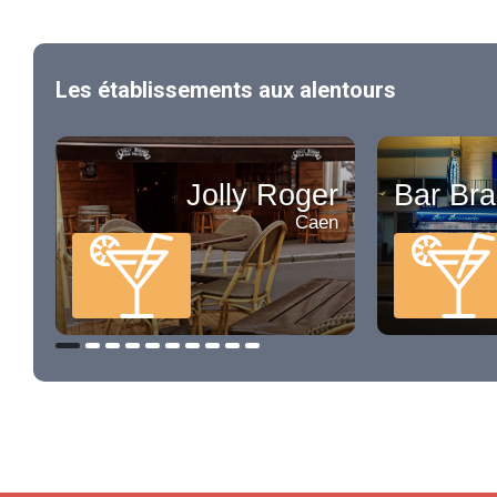
Les établissements aux alentours
Jolly Roger
Bar Bra
Caen