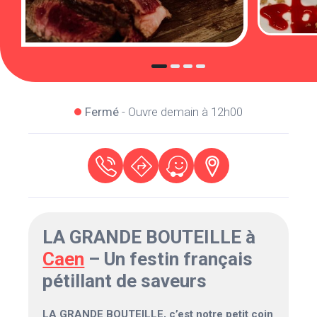
Fermé
- Ouvre demain à 12h00
LA GRANDE BOUTEILLE à
Caen
– Un festin français
pétillant de saveurs
LA GRANDE BOUTEILLE, c’est notre petit coin