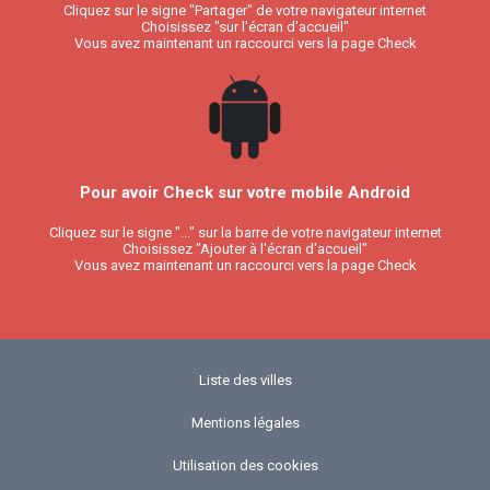
Cliquez sur le signe "Partager" de votre navigateur internet
Choisissez "sur l'écran d'accueil"
Vous avez maintenant un raccourci vers la page Check
Pour avoir Check sur votre mobile Android
Cliquez sur le signe "..." sur la barre de votre navigateur internet
Choisissez "Ajouter à l'écran d'accueil"
Vous avez maintenant un raccourci vers la page Check
Liste des villes
Mentions légales
Utilisation des cookies