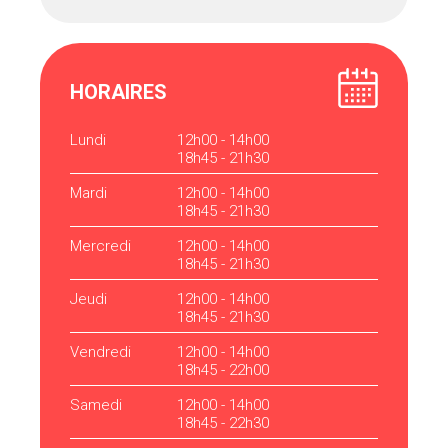
HORAIRES
Lundi
12h00 - 14h00
18h45 - 21h30
Mardi
12h00 - 14h00
18h45 - 21h30
Mercredi
12h00 - 14h00
18h45 - 21h30
Jeudi
12h00 - 14h00
18h45 - 21h30
Vendredi
12h00 - 14h00
18h45 - 22h00
Samedi
12h00 - 14h00
18h45 - 22h30