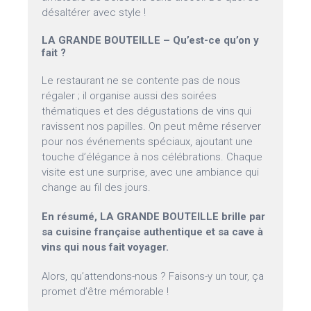
désaltérer avec style !
LA GRANDE BOUTEILLE – Qu’est-ce qu’on y
fait ?
Le restaurant ne se contente pas de nous
régaler ; il organise aussi des soirées
thématiques et des dégustations de vins qui
ravissent nos papilles. On peut même réserver
pour nos événements spéciaux, ajoutant une
touche d’élégance à nos célébrations. Chaque
visite est une surprise, avec une ambiance qui
change au fil des jours.
En résumé, LA GRANDE BOUTEILLE brille par
sa cuisine française authentique et sa cave à
vins qui nous fait voyager.
Alors, qu’attendons-nous ? Faisons-y un tour, ça
promet d’être mémorable !