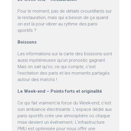
Pour le moment, pas de détails croustillants sur
la restauration, mais qui a besoin de ça quand
on est là pour vibrer au rythme des paris
sportifs ?
Boissons
Les informations sur la carte des boissons sont
aussi mystérieuses qu’un pronostic gagnant.
Mais on sait qu’ici, ce qui compte, c’est
l’excitation des paris et les moments partagés
autour des matchs !
Le Week-end – Points forts et originalité
Ce qui fait vraiment la force du Week-end, c’est
son ambiance électrisante. L’espace dédié aux
paris sportifs crée une atmosphère où chaque
mise devient un événement. L’infrastructure
PMU est optimisée pour nous offrir une