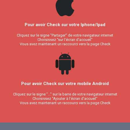
Pour avoir Check sur votre Iphone/Ipad
Cliquez sur le signe "Partager" de votre navigateur internet
Choisissez "sur l'écran d'accueil"
Vous avez maintenant un raccourci vers la page Check
Pour avoir Check sur votre mobile Android
Cliquez sur le signe "..." sur la barre de votre navigateur internet
Choisissez "Ajouter à l'écran d'accueil"
Vous avez maintenant un raccourci vers la page Check