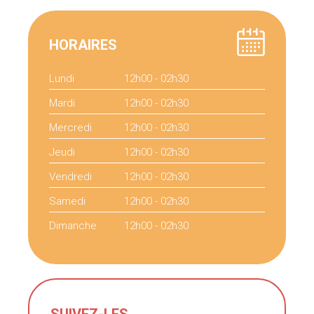
HORAIRES
Lundi
12h00 - 02h30
Mardi
12h00 - 02h30
Mercredi
12h00 - 02h30
Jeudi
12h00 - 02h30
Vendredi
12h00 - 02h30
Samedi
12h00 - 02h30
Dimanche
12h00 - 02h30