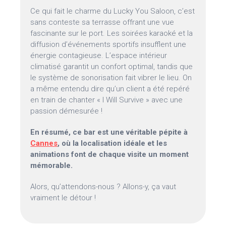
Ce qui fait le charme du Lucky You Saloon, c’est
sans conteste sa terrasse offrant une vue
fascinante sur le port. Les soirées karaoké et la
diffusion d’événements sportifs insufflent une
énergie contagieuse. L’espace intérieur
climatisé garantit un confort optimal, tandis que
le système de sonorisation fait vibrer le lieu. On
a même entendu dire qu’un client a été repéré
en train de chanter « I Will Survive » avec une
passion démesurée !
En résumé, ce bar est une véritable pépite à
Cannes
, où la localisation idéale et les
animations font de chaque visite un moment
mémorable.
Alors, qu’attendons-nous ? Allons-y, ça vaut
vraiment le détour !