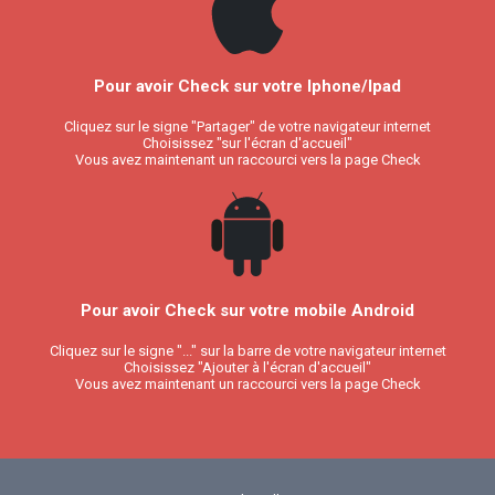
Pour avoir Check sur votre Iphone/Ipad
Cliquez sur le signe "Partager" de votre navigateur internet
Choisissez "sur l'écran d'accueil"
Vous avez maintenant un raccourci vers la page Check
Pour avoir Check sur votre mobile Android
Cliquez sur le signe "..." sur la barre de votre navigateur internet
Choisissez "Ajouter à l'écran d'accueil"
Vous avez maintenant un raccourci vers la page Check