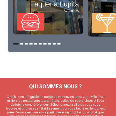
Taqueria Lupita
Cannes
QUI SOMMES NOUS ?
Check, c’est LE guide de sortie de vos envies dans votre ville. Des
milliers de restaurants, bars, hôtels, salles de sport, clubs et lieux
de loisirs sont référencés. Sélectionnez la ville où vous vous
trouvez et choisissez l’établissement qui vous fait rêver, le tour est
joué ! Vous avez une envie particulière, un cocktail ou un plat que