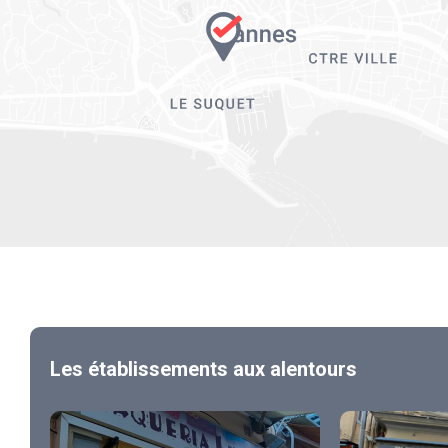
Les établissements aux alentours