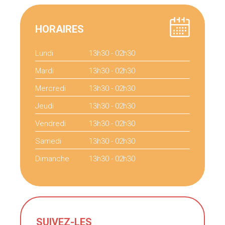
HORAIRES
Lundi
13h30 - 02h30
Mardi
13h30 - 02h30
Mercredi
13h30 - 02h30
Jeudi
13h30 - 02h30
Vendredi
13h30 - 02h30
Samedi
13h30 - 02h30
Dimanche
13h30 - 02h30
SUIVEZ-LES