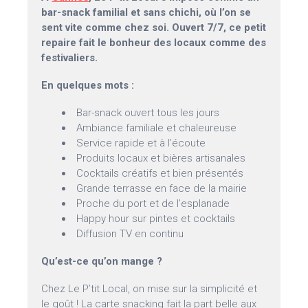
bar-snack familial et sans chichi, où l’on se
sent vite comme chez soi. Ouvert 7/7, ce petit
repaire fait le bonheur des locaux comme des
festivaliers.
En quelques mots :
Bar-snack ouvert tous les jours
Ambiance familiale et chaleureuse
Service rapide et à l’écoute
Produits locaux et bières artisanales
Cocktails créatifs et bien présentés
Grande terrasse en face de la mairie
Proche du port et de l’esplanade
Happy hour sur pintes et cocktails
Diffusion TV en continu
Qu’est-ce qu’on mange ?
Chez Le P’tit Local, on mise sur la simplicité et
le goût ! La carte snacking fait la part belle aux