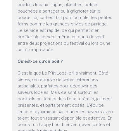
produits locaux : tapas, planches, petites
bouchées à partager ou à grignoter sur le
pouce. Ici, tout est fait pour combler les petites
faims comme les grandes envies de partage.
Le service est rapide, ce qui permet d’en
profiter pleinement, même en coup de vent
entre deux projections du festival ou lors d’une
soirée improvisée.
Qu’est-ce qu’on boit ?
C’est là que Le P’tit Local brille vraiment. Côté
bières, on retrouve de belles références
artisanales, parfaites pour découvrir des
saveurs locales. Mais ce sont surtout les
cocktails qui font parler d’eux : créatifs, joliment
présentés, et parfaitement dosés. L’équipe
jeune et dynamique sait marier les saveurs avec
talent, tout en restant disponible et attentive. En
bonus : un happy hour bienvenu, avec pintes et