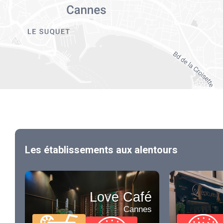
Les établissements aux alentours
Love Café
Cannes