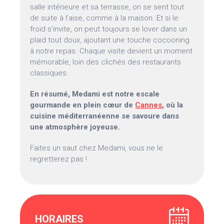
salle intérieure et sa terrasse, on se sent tout
de suite à l’aise, comme à la maison. Et si le
froid s’invite, on peut toujours se lover dans un
plaid tout doux, ajoutant une touche cocooning
à notre repas. Chaque visite devient un moment
mémorable, loin des clichés des restaurants
classiques.
En résumé, Medami est notre escale
gourmande en plein cœur de
Cannes
, où la
cuisine méditerranéenne se savoure dans
une atmosphère joyeuse.
Faites un saut chez Medami, vous ne le
regretterez pas !
HORAIRES