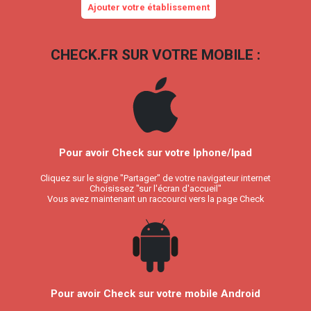
Ajouter votre établissement
CHECK.FR SUR VOTRE MOBILE :
Pour avoir Check sur votre Iphone/Ipad
Cliquez sur le signe "Partager" de votre navigateur internet
Choisissez "sur l'écran d'accueil"
Vous avez maintenant un raccourci vers la page Check
Pour avoir Check sur votre mobile Android