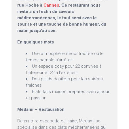
rue Hoche à
Cannes
. Ce restaurant nous
invite à un festin de saveurs
méditerranéennes, le tout servi avec le
sourire et une touche de bonne humeur, du
matin jusqu’au soir.
En quelques mots
Une atmosphère décontractée où le
temps semble s’arrêter
Un espace cosy pour 22 convives à
l’intérieur et 22 à l’extérieur
Des plaids douillets pour les soirées
fraîches
Plats faits maison préparés avec amour
et passion
Medami – Restauration
Dans notre escapade culinaire, Medami se
spécialise dans des plats méditerranéens qui