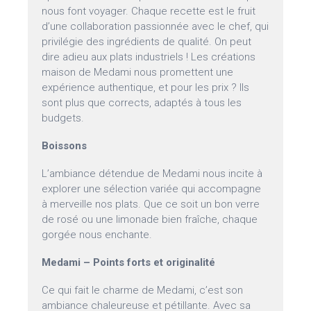
nous font voyager. Chaque recette est le fruit
d’une collaboration passionnée avec le chef, qui
privilégie des ingrédients de qualité. On peut
dire adieu aux plats industriels ! Les créations
maison de Medami nous promettent une
expérience authentique, et pour les prix ? Ils
sont plus que corrects, adaptés à tous les
budgets.
Boissons
L’ambiance détendue de Medami nous incite à
explorer une sélection variée qui accompagne
à merveille nos plats. Que ce soit un bon verre
de rosé ou une limonade bien fraîche, chaque
gorgée nous enchante.
Medami – Points forts et originalité
Ce qui fait le charme de Medami, c’est son
ambiance chaleureuse et pétillante. Avec sa