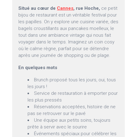
Situé au cœur de
Cannes
, rue Hoche,
ce petit
bijou de restaurant est un véritable festival pour
les papilles. On y explore une cuisine variée, des
bagels croustillants aux pancakes moelleux, le
tout dans une ambiance vintage qui nous fait
voyager dans le temps. Imaginez un coin cosy
où le calme règne, parfait pour se détendre
après une journée de shopping ou de plage.
En quelques mots
Brunch proposé tous les jours, oui, tous
les jours !
Service de restauration à emporter pour
les plus pressés
Réservations acceptées, histoire de ne
pas se retrouver sur le pavé
Une équipe aux petits soins, toujours
prête à servir avec le sourire
Événements spéciaux pour célébrer les