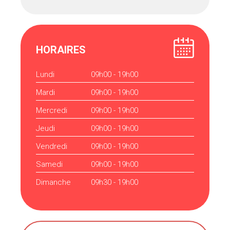
HORAIRES
Lundi
09h00 - 19h00
Mardi
09h00 - 19h00
Mercredi
09h00 - 19h00
Jeudi
09h00 - 19h00
Vendredi
09h00 - 19h00
Samedi
09h00 - 19h00
Dimanche
09h30 - 19h00