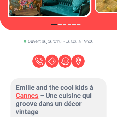
Ouvert
aujourd'hui - Jusqu'à 19h00
Emilie and the cool kids à
Cannes
– Une cuisine qui
groove dans un décor
vintage