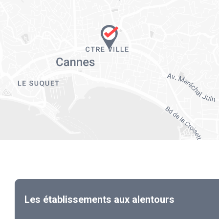
Les établissements aux alentours