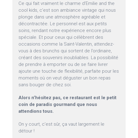
Ce qui fait vraiment le charme d’Emilie and the
cool kids, c’est son ambiance vintage qui nous
plonge dans une atmosphère agréable et
décontractée. Le personnel est aux petits
soins, rendant notre expérience encore plus
spéciale. Et pour ceux qui célèbrent des
occasions comme la Saint-Valentin, attendez-
vous à des brunchs qui sortent de l’ordinaire,
créant des souvenirs inoubliables. La possibilité
de prendre à emporter ou de se faire livrer
ajoute une touche de flexibilité, parfaite pour les
moments où on veut déguster un bon repas
sans bouger de chez soi.
Alors n’hésitez pas, ce restaurant est le petit
coin de paradis gourmand que nous
attendions tous.
On y court, c’est sûr, ça vaut largement le
détour !