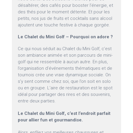
désaltérer, des cafés pour booster l’énergie, et
des thés pour le moment détente. Et pour les
petits, nos jus de fruits et cocktails sans alcool
ajoutent une touche festive à chaque gorgée.
Le Chalet du Mini Golf – Pourquoi on adore ?
Ce qui nous séduit au Chalet du Mini Golf, c’est
son ambiance animée et son parcours de mini-
golf qui ne ressemble à aucun autre. En plus,
l’organisation d’événements thématiques et de
tournois crée une vraie dynamique sociale. On
s’y sent comme chez soi, que l’on soit en solo
ou en groupe. L’aire de restauration est le spot
idéal pour partager des rires et des souvenirs,
entre deux parties.
Le Chalet du Mini Golf, c’est l’endroit parfait
pour allier fun et gourmandise.
Alors, enfilez vos meilleures chaussures et