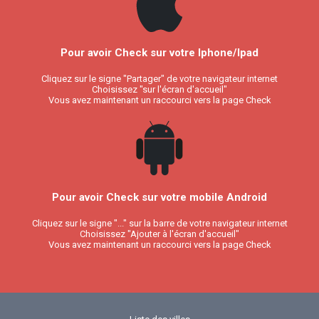
Pour avoir Check sur votre Iphone/Ipad
Cliquez sur le signe "Partager" de votre navigateur internet
Choisissez "sur l'écran d'accueil"
Vous avez maintenant un raccourci vers la page Check
Pour avoir Check sur votre mobile Android
Cliquez sur le signe "..." sur la barre de votre navigateur internet
Choisissez "Ajouter à l'écran d'accueil"
Vous avez maintenant un raccourci vers la page Check