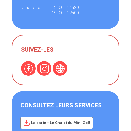
Dimanche
12h00 - 14h30
19h00 - 22h00
SUIVEZ-LES
CONSULTEZ LEURS SERVICES
La carte - Le Chalet du Mini Golf