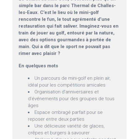
simple bar dans le parc Thermal de Challes-
les-Eaux. C’est le lieu où le mini-golf
rencontre le fun, le tout agrémenté d’une
restauration qui fait saliver. Imaginez-vous en
train de jouer au golf, entouré par la nature,
avec des options gourmandes à portée de
main. Qui a dit que le sport ne pouvait pas
rimer avec plaisir ?
En quelques mots
Un parcours de mini-golf en plein air,
idéal pour les compétitions amicales
Organisation d’anniversaires et
d’événements pour des groupes de tous
âges
Espace ombragé parfait pour se
reposer entre deux parties
Une délicieuse variété de glaces,
crêpes et burgers à savourer