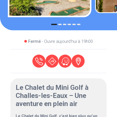
Fermé
- Ouvre aujourd'hui à 19h00
Le Chalet du Mini Golf à
Challes-les-Eaux – Une
aventure en plein air
Le Chalet du Mini Golf, c’est bien plus qu’un