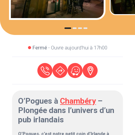
Fermé
- Ouvre aujourd'hui à 17h00
O’Pogues à
Chambéry
–
Plongée dans l’univers d’un
pub irlandais
O’Pogues, c’est notre petit coin d’Irlande à