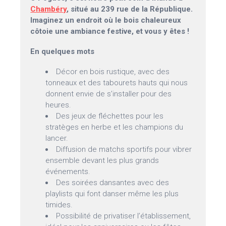
Chambéry
, situé au 239 rue de la République.
Imaginez un endroit où le bois chaleureux
côtoie une ambiance festive, et vous y êtes !
En quelques mots
Décor en bois rustique, avec des
tonneaux et des tabourets hauts qui nous
donnent envie de s’installer pour des
heures.
Des jeux de fléchettes pour les
stratèges en herbe et les champions du
lancer.
Diffusion de matchs sportifs pour vibrer
ensemble devant les plus grands
événements.
Des soirées dansantes avec des
playlists qui font danser même les plus
timides.
Possibilité de privatiser l’établissement,