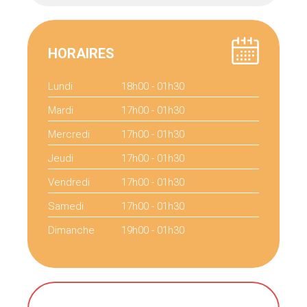
HORAIRES
Lundi
18h00 - 01h30
Mardi
17h00 - 01h30
Mercredi
17h00 - 01h30
Jeudi
17h00 - 01h30
Vendredi
17h00 - 01h30
Samedi
17h00 - 01h30
Dimanche
19h00 - 01h30