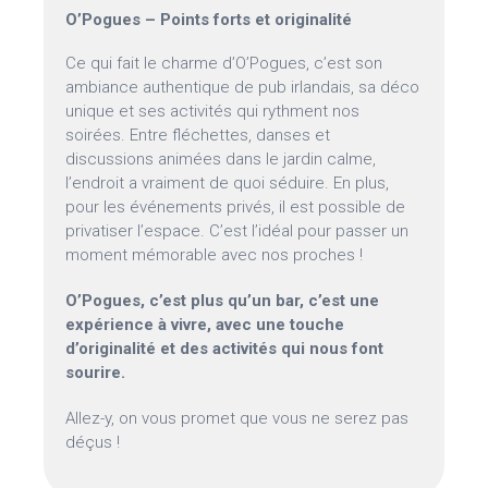
O’Pogues – Points forts et originalité
Ce qui fait le charme d’O’Pogues, c’est son
ambiance authentique de pub irlandais, sa déco
unique et ses activités qui rythment nos
soirées. Entre fléchettes, danses et
discussions animées dans le jardin calme,
l’endroit a vraiment de quoi séduire. En plus,
pour les événements privés, il est possible de
privatiser l’espace. C’est l’idéal pour passer un
moment mémorable avec nos proches !
O’Pogues, c’est plus qu’un bar, c’est une
expérience à vivre, avec une touche
d’originalité et des activités qui nous font
sourire.
Allez-y, on vous promet que vous ne serez pas
déçus !