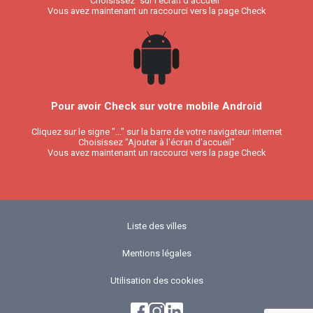
Choisissez "sur l'écran d'accueil"
Vous avez maintenant un raccourci vers la page Check
Pour avoir Check sur votre mobile Android
Cliquez sur le signe "..." sur la barre de votre navigateur internet
Choisissez "Ajouter à l'écran d'accueil"
Vous avez maintenant un raccourci vers la page Check
Liste des villes
Mentions légales
Utilisation des cookies