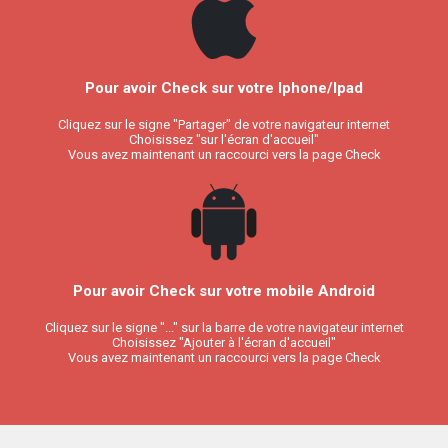
Pour avoir Check sur votre Iphone/Ipad
Cliquez sur le signe "Partager" de votre navigateur internet
Choisissez "sur l'écran d'accueil"
Vous avez maintenant un raccourci vers la page Check
Pour avoir Check sur votre mobile Android
Cliquez sur le signe "..." sur la barre de votre navigateur internet
Choisissez "Ajouter à l'écran d'accueil"
Vous avez maintenant un raccourci vers la page Check