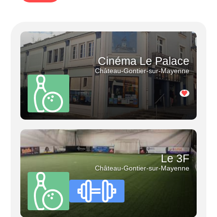
Cinéma Le Palace
Château-Gontier-sur-Mayenne
Le 3F
Château-Gontier-sur-Mayenne