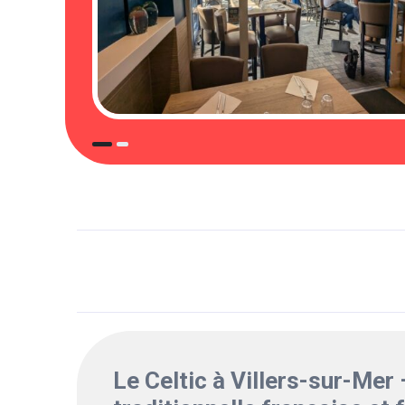
Le Celtic à Villers-sur-Mer 