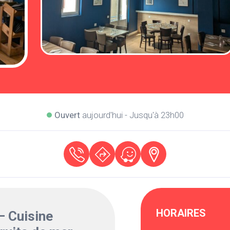
Ouvert
aujourd'hui - Jusqu'à 23h00
HORAIRES
– Cuisine