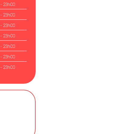
 - 23h00
 - 23h00
 - 23h00
 - 23h00
 - 23h00
 - 23h00
 - 23h00