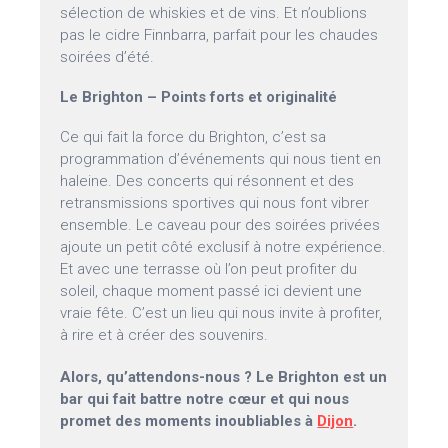
sélection de whiskies et de vins. Et n’oublions
pas le cidre Finnbarra, parfait pour les chaudes
soirées d’été.
Le Brighton – Points forts et originalité
Ce qui fait la force du Brighton, c’est sa
programmation d’événements qui nous tient en
haleine. Des concerts qui résonnent et des
retransmissions sportives qui nous font vibrer
ensemble. Le caveau pour des soirées privées
ajoute un petit côté exclusif à notre expérience.
Et avec une terrasse où l’on peut profiter du
soleil, chaque moment passé ici devient une
vraie fête. C’est un lieu qui nous invite à profiter,
à rire et à créer des souvenirs.
Alors, qu’attendons-nous ? Le Brighton est un
bar qui fait battre notre cœur et qui nous
promet des moments inoubliables à
Dijon
.