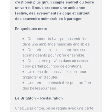
c’est bien plus qu’un simple endroit où boire
un verre. Il nous propose une ambiance
festive, des événements à gogo et surtout,
des souvenirs mémorables à partager.
En quelques mots
Des concerts live qui nous entraînent
dans une ambiance musicale endiablée.
Des retransmissions sportives sur
écrans géants pour vibrer ensemble.
Des soirées privées dans un caveau
cosy, parfait pour nos célébrations.
Un menu de tapas varié, idéal pour
grignoter et discuter.
Une terrasse ensoleillée pour profiter
des belles journées.
Le Brighton – Restauration
Chez Le Brighton, on se régale avec une carte