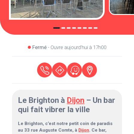
Fermé
- Ouvre aujourd'hui à 17h00
Le Brighton à
Dijon
– Un bar
qui fait vibrer la ville
Le Brighton, c’est notre petit coin de paradis
au 33 rue Auguste Comte, à
Dijon
. Ce bar,