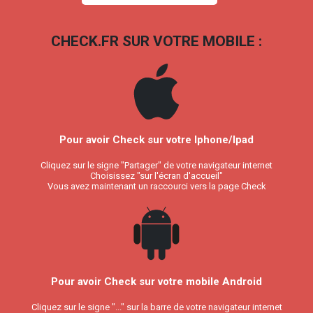
CHECK.FR SUR VOTRE MOBILE :
Pour avoir Check sur votre Iphone/Ipad
Cliquez sur le signe "Partager" de votre navigateur internet
Choisissez "sur l'écran d'accueil"
Vous avez maintenant un raccourci vers la page Check
Pour avoir Check sur votre mobile Android
Cliquez sur le signe "..." sur la barre de votre navigateur internet