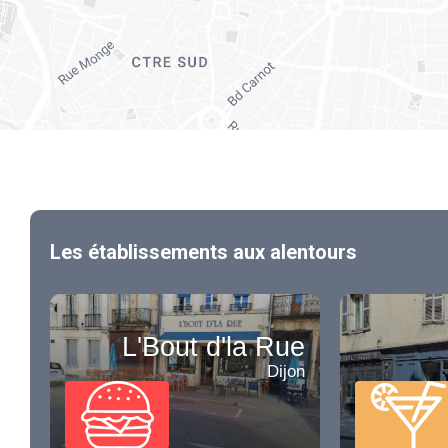
Les établissements aux alentours
L'Bout d'la Rue
Dijon