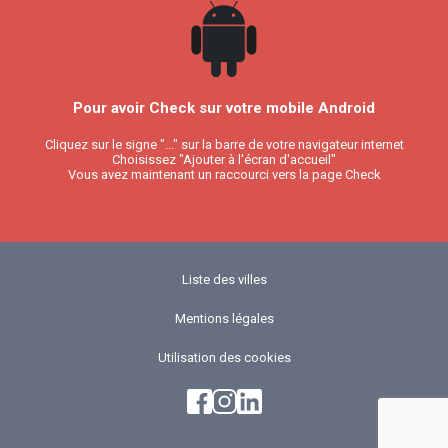
Pour avoir Check sur votre mobile Android
Cliquez sur le signe "..." sur la barre de votre navigateur internet
Choisissez "Ajouter à l'écran d'accueil"
Vous avez maintenant un raccourci vers la page Check
Liste des villes
Mentions légales
Utilisation des cookies