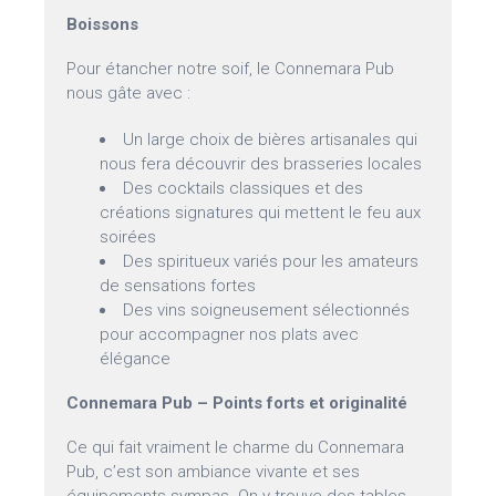
Boissons
Pour étancher notre soif, le Connemara Pub
nous gâte avec :
Un large choix de bières artisanales qui
nous fera découvrir des brasseries locales
Des cocktails classiques et des
créations signatures qui mettent le feu aux
soirées
Des spiritueux variés pour les amateurs
de sensations fortes
Des vins soigneusement sélectionnés
pour accompagner nos plats avec
élégance
Connemara Pub – Points forts et originalité
Ce qui fait vraiment le charme du Connemara
Pub, c’est son ambiance vivante et ses