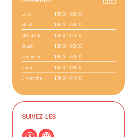
Lundi
15h00 - 02h00
Mardi
15h00 - 02h00
Mercredi
15h00 - 02h00
Jeudi
15h00 - 02h00
Vendredi
15h00 - 03h00
Samedi
15h00 - 03h00
Dimanche
17h00 - 01h00
SUIVEZ-LES