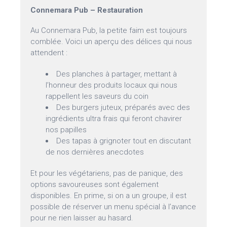
Connemara Pub – Restauration
Au Connemara Pub, la petite faim est toujours
comblée. Voici un aperçu des délices qui nous
attendent :
Des planches à partager, mettant à
l’honneur des produits locaux qui nous
rappellent les saveurs du coin
Des burgers juteux, préparés avec des
ingrédients ultra frais qui feront chavirer
nos papilles
Des tapas à grignoter tout en discutant
de nos dernières anecdotes
Et pour les végétariens, pas de panique, des
options savoureuses sont également
disponibles. En prime, si on a un groupe, il est
possible de réserver un menu spécial à l’avance
pour ne rien laisser au hasard.