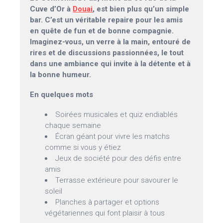
Cuve d’Or à
Douai
, est bien plus qu’un simple
bar. C’est un véritable repaire pour les amis
en quête de fun et de bonne compagnie.
Imaginez-vous, un verre à la main, entouré de
rires et de discussions passionnées, le tout
dans une ambiance qui invite à la détente et à
la bonne humeur.
En quelques mots
Soirées musicales et quiz endiablés
chaque semaine
Écran géant pour vivre les matchs
comme si vous y étiez
Jeux de société pour des défis entre
amis
Terrasse extérieure pour savourer le
soleil
Planches à partager et options
végétariennes qui font plaisir à tous