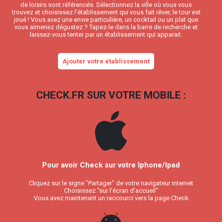
de loisirs sont référencés. Sélectionnez la ville où vous vous
trouvez et choisissez l’établissement qui vous fait rêver, le tour est
joué ! Vous avez une envie particulière, un cocktail ou un plat que
vous aimeriez dégustez ? Tapez-le dans la barre de recherche et
laissez-vous tenter par un établissement qui apparait.
Ajouter votre établissement
CHECK.FR SUR VOTRE MOBILE :
Pour avoir Check sur votre Iphone/Ipad
Cliquez sur le signe "Partager" de votre navigateur internet
Choisissez "sur l'écran d'accueil"
Vous avez maintenant un raccourci vers la page Check