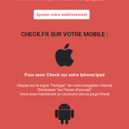
Ajouter votre établissement
CHECK.FR SUR VOTRE MOBILE :
Pour avoir Check sur votre Iphone/Ipad
Cliquez sur le signe "Partager" de votre navigateur internet
Choisissez "sur l'écran d'accueil"
Vous avez maintenant un raccourci vers la page Check