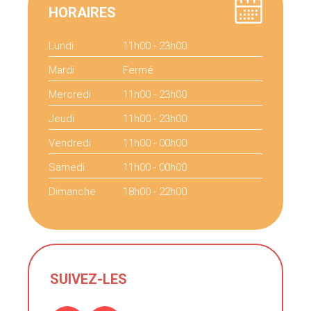
HORAIRES
Lundi
11h00 - 23h00
Mardi
Fermé
Mercredi
11h00 - 23h00
Jeudi
11h00 - 23h00
Vendredi
11h00 - 00h00
Samedi
11h00 - 00h00
Dimanche
18h00 - 22h00
SUIVEZ-LES