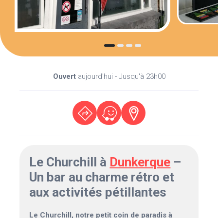
Ouvert
aujourd'hui - Jusqu'à 23h00
Le Churchill à
Dunkerque
–
Un bar au charme rétro et
aux activités pétillantes
Le Churchill, notre petit coin de paradis à