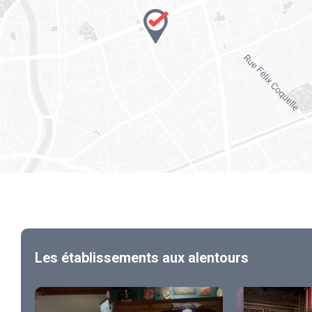
Les établissements aux alentours