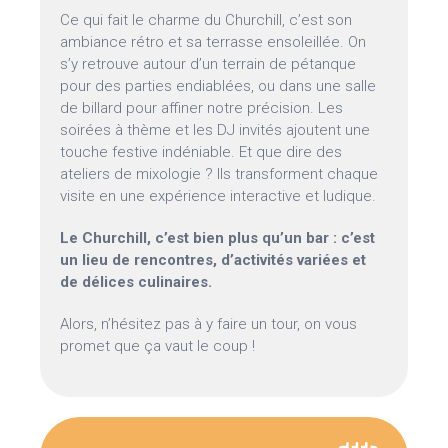
Ce qui fait le charme du Churchill, c’est son
ambiance rétro et sa terrasse ensoleillée. On
s’y retrouve autour d’un terrain de pétanque
pour des parties endiablées, ou dans une salle
de billard pour affiner notre précision. Les
soirées à thème et les DJ invités ajoutent une
touche festive indéniable. Et que dire des
ateliers de mixologie ? Ils transforment chaque
visite en une expérience interactive et ludique.
Le Churchill, c’est bien plus qu’un bar : c’est
un lieu de rencontres, d’activités variées et
de délices culinaires.
Alors, n’hésitez pas à y faire un tour, on vous
promet que ça vaut le coup !