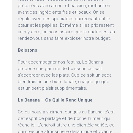
préparées avec amour et passion, mettant en
avant des ingrédients frais et locaux. On se
régale avec des spécialités qui réchauffent le
cœur et les papilles. Et même si les prix restent
un mystère, on nous assure que la qualité est au
rendez-vous sans faire exploser notre budget.
Boissons
Pour accompagner nos festins, Le Banana
propose une gamme de boissons qui sait
s’accorder avec les plats. Que ce soit un soda
bien frais ou une bière locale, chaque gorgée
est un petit plaisir supplémentaire.
Le Banana – Ce Qui le Rend Unique
Ce qui nous a vraiment conquis au Banana, c’est
cet esprit de partage et de bonne humeur qui
règne ici. L’endroit attire une clientèle variée, ce
qui crée une atmosphère dynamique et vivante.