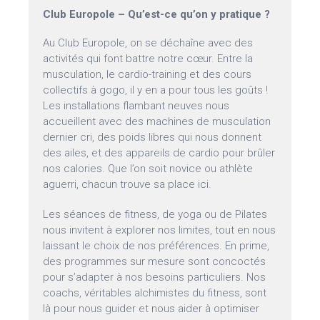
Club Europole – Qu’est-ce qu’on y pratique ?
Au Club Europole, on se déchaîne avec des
activités qui font battre notre cœur. Entre la
musculation, le cardio-training et des cours
collectifs à gogo, il y en a pour tous les goûts !
Les installations flambant neuves nous
accueillent avec des machines de musculation
dernier cri, des poids libres qui nous donnent
des ailes, et des appareils de cardio pour brûler
nos calories. Que l’on soit novice ou athlète
aguerri, chacun trouve sa place ici.
Les séances de fitness, de yoga ou de Pilates
nous invitent à explorer nos limites, tout en nous
laissant le choix de nos préférences. En prime,
des programmes sur mesure sont concoctés
pour s’adapter à nos besoins particuliers. Nos
coachs, véritables alchimistes du fitness, sont
là pour nous guider et nous aider à optimiser