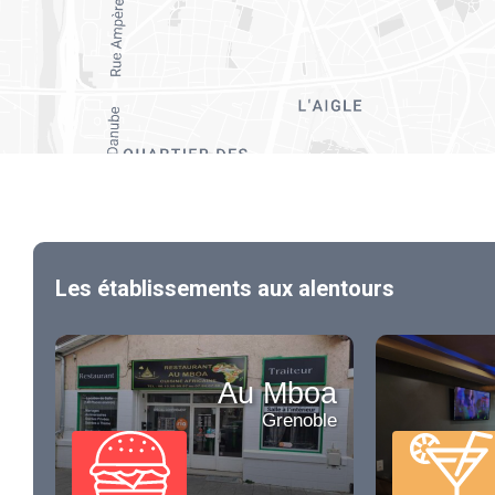
Les établissements aux alentours
Au Mboa
Grenoble