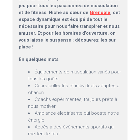
jeu pour tous les passionnés de musculation
et de fitness. Niché au cœur de
Grenoble
, cet
espace dynamique est équipé de tout le
nécessaire pour nous faire transpirer et nous
amuser. Et pour les horaires d’ouverture, on
vous laisse le suspense : découvrez-les sur
place !
En quelques mots
Équipements de musculation variés pour
tous les goûts
Cours collectifs et individuels adaptés à
chacun
Coachs expérimentés, toujours prêts à
nous motiver
Ambiance électrisante qui booste notre
énergie
Accès à des événements sportifs qui
mettent le feu !