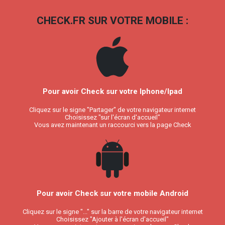
CHECK.FR SUR VOTRE MOBILE :
Pour avoir Check sur votre Iphone/Ipad
Cliquez sur le signe "Partager" de votre navigateur internet
Choisissez "sur l'écran d'accueil"
Vous avez maintenant un raccourci vers la page Check
Pour avoir Check sur votre mobile Android
Cliquez sur le signe "..." sur la barre de votre navigateur internet
Choisissez "Ajouter à l'écran d'accueil"