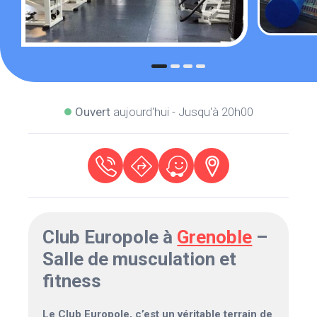
Ouvert
aujourd'hui - Jusqu'à 20h00
Club Europole à
Grenoble
–
Salle de musculation et
fitness
Le Club Europole, c’est un véritable terrain de