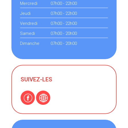
Mercredi
07h00 - 22h00
Jeudi
07h00 - 22h00
Vendredi
07h00 - 22h00
Samedi
07h00 - 20h00
Dimanche
07h00 - 20h00
SUIVEZ-LES