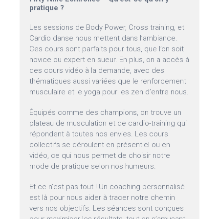
pratique ?
Les sessions de Body Power, Cross training, et
Cardio danse nous mettent dans l’ambiance.
Ces cours sont parfaits pour tous, que l’on soit
novice ou expert en sueur. En plus, on a accès à
des cours vidéo à la demande, avec des
thématiques aussi variées que le renforcement
musculaire et le yoga pour les zen d’entre nous.
Équipés comme des champions, on trouve un
plateau de musculation et de cardio-training qui
répondent à toutes nos envies. Les cours
collectifs se déroulent en présentiel ou en
vidéo, ce qui nous permet de choisir notre
mode de pratique selon nos humeurs.
Et ce n’est pas tout ! Un coaching personnalisé
est là pour nous aider à tracer notre chemin
vers nos objectifs. Les séances sont conçues