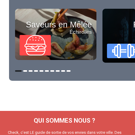
Saveurs en Mêlée
Échirolles
QUI SOMMES NOUS ?
Check, c’est LE guide de sortie de vos envies dans votre ville. Des