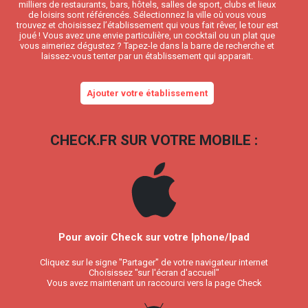
milliers de restaurants, bars, hôtels, salles de sport, clubs et lieux
de loisirs sont référencés. Sélectionnez la ville où vous vous
trouvez et choisissez l’établissement qui vous fait rêver, le tour est
joué ! Vous avez une envie particulière, un cocktail ou un plat que
vous aimeriez dégustez ? Tapez-le dans la barre de recherche et
laissez-vous tenter par un établissement qui apparait.
Ajouter votre établissement
CHECK.FR SUR VOTRE MOBILE :
Pour avoir Check sur votre Iphone/Ipad
Cliquez sur le signe "Partager" de votre navigateur internet
Choisissez "sur l'écran d'accueil"
Vous avez maintenant un raccourci vers la page Check