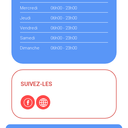
Mercredi
06h00 - 23h00
Jeudi
06h00 - 23h00
Vendredi
06h00 - 23h00
Samedi
06h00 - 23h00
Dimanche
06h00 - 23h00
SUIVEZ-LES