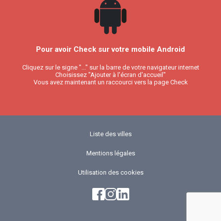
Pour avoir Check sur votre mobile Android
Cliquez sur le signe "..." sur la barre de votre navigateur internet
Choisissez "Ajouter à l'écran d'accueil"
Vous avez maintenant un raccourci vers la page Check
Liste des villes
Mentions légales
Utilisation des cookies