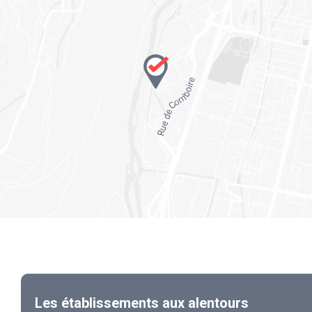
Les établissements aux alentours