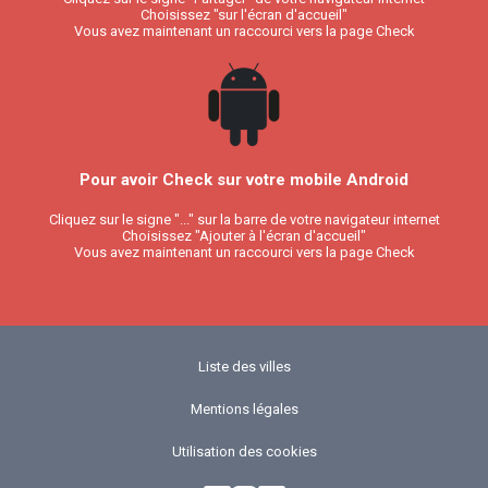
Choisissez "sur l'écran d'accueil"
Vous avez maintenant un raccourci vers la page Check
Pour avoir Check sur votre mobile Android
Cliquez sur le signe "..." sur la barre de votre navigateur internet
Choisissez "Ajouter à l'écran d'accueil"
Vous avez maintenant un raccourci vers la page Check
Liste des villes
Mentions légales
Utilisation des cookies