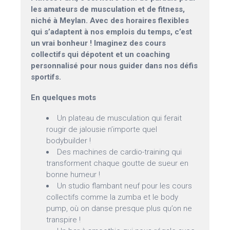
les amateurs de musculation et de fitness,
niché à Meylan. Avec des horaires flexibles
qui s’adaptent à nos emplois du temps, c’est
un vrai bonheur ! Imaginez des cours
collectifs qui dépotent et un coaching
personnalisé pour nous guider dans nos défis
sportifs.
En quelques mots
Un plateau de musculation qui ferait
rougir de jalousie n’importe quel
bodybuilder !
Des machines de cardio-training qui
transforment chaque goutte de sueur en
bonne humeur !
Un studio flambant neuf pour les cours
collectifs comme la zumba et le body
pump, où on danse presque plus qu’on ne
transpire !