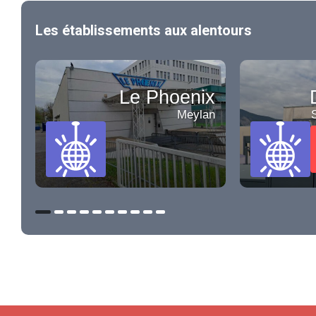
Les établissements aux alentours
Le Phoenix
Meylan