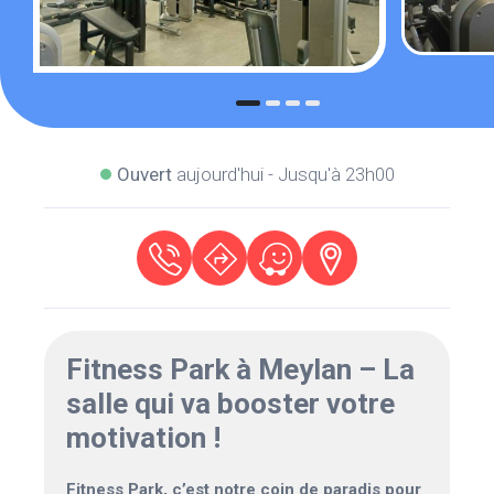
Ouvert
aujourd'hui - Jusqu'à 23h00
Fitness Park à Meylan – La
salle qui va booster votre
motivation !
Fitness Park, c’est notre coin de paradis pour