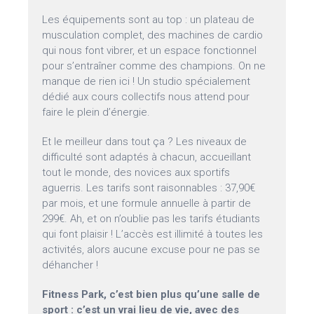
Les équipements sont au top : un plateau de
musculation complet, des machines de cardio
qui nous font vibrer, et un espace fonctionnel
pour s’entraîner comme des champions. On ne
manque de rien ici ! Un studio spécialement
dédié aux cours collectifs nous attend pour
faire le plein d’énergie.
Et le meilleur dans tout ça ? Les niveaux de
difficulté sont adaptés à chacun, accueillant
tout le monde, des novices aux sportifs
aguerris. Les tarifs sont raisonnables : 37,90€
par mois, et une formule annuelle à partir de
299€. Ah, et on n’oublie pas les tarifs étudiants
qui font plaisir ! L’accès est illimité à toutes les
activités, alors aucune excuse pour ne pas se
déhancher !
Fitness Park, c’est bien plus qu’une salle de
sport : c’est un vrai lieu de vie, avec des