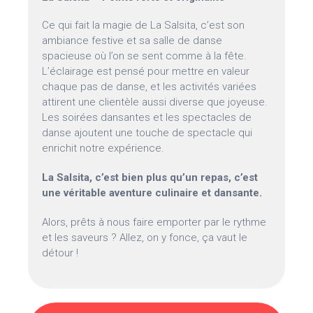
Ce qui fait la magie de La Salsita, c’est son
ambiance festive et sa salle de danse
spacieuse où l’on se sent comme à la fête.
L’éclairage est pensé pour mettre en valeur
chaque pas de danse, et les activités variées
attirent une clientèle aussi diverse que joyeuse.
Les soirées dansantes et les spectacles de
danse ajoutent une touche de spectacle qui
enrichit notre expérience.
La Salsita, c’est bien plus qu’un repas, c’est
une véritable aventure culinaire et dansante.
Alors, prêts à nous faire emporter par le rythme
et les saveurs ? Allez, on y fonce, ça vaut le
détour !