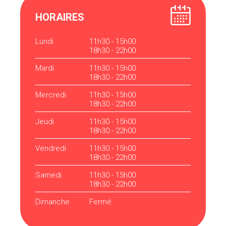
HORAIRES
Lundi
11h30 - 15h00
18h30 - 22h00
Mardi
11h30 - 15h00
18h30 - 22h00
Mercredi
11h30 - 15h00
18h30 - 22h00
Jeudi
11h30 - 15h00
18h30 - 22h00
Vendredi
11h30 - 15h00
18h30 - 22h00
Samedi
11h30 - 15h00
18h30 - 22h00
Dimanche
Fermé