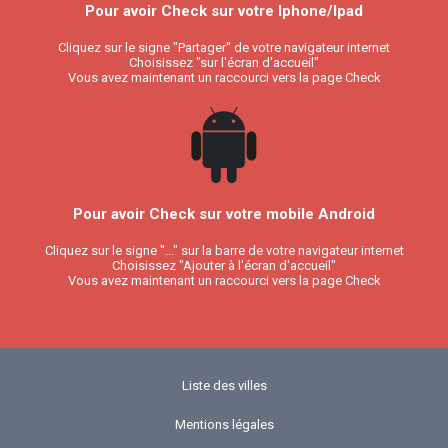
Pour avoir Check sur votre Iphone/Ipad
Cliquez sur le signe "Partager" de votre navigateur internet
Choisissez "sur l'écran d'accueil"
Vous avez maintenant un raccourci vers la page Check
Pour avoir Check sur votre mobile Android
Cliquez sur le signe "..." sur la barre de votre navigateur internet
Choisissez "Ajouter à l'écran d'accueil"
Vous avez maintenant un raccourci vers la page Check
Liste des villes
Mentions légales