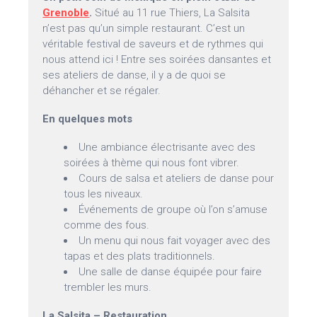
Grenoble
.
Situé au 11 rue Thiers, La Salsita
n’est pas qu’un simple restaurant. C’est un
véritable festival de saveurs et de rythmes qui
nous attend ici ! Entre ses soirées dansantes et
ses ateliers de danse, il y a de quoi se
déhancher et se régaler.
En quelques mots
Une ambiance électrisante avec des
soirées à thème qui nous font vibrer.
Cours de salsa et ateliers de danse pour
tous les niveaux.
Événements de groupe où l’on s’amuse
comme des fous.
Un menu qui nous fait voyager avec des
tapas et des plats traditionnels.
Une salle de danse équipée pour faire
trembler les murs.
La Salsita – Restauration