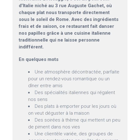
d’Italie niché au 3 rue Auguste Gachet, où
chaque plat nous transporte directement
sous le soleil de Rome. Avec des ingrédients
frais et de saison, ce restaurant fait danser
nos papilles grâce à une cuisine italienne
traditionnelle qui ne laisse personne
indifférent.
En quelques mots
Une atmosphère décontractée, parfaite
pour un rendez-vous romantique ou un
dîner entre amis
Des spécialités italiennes qui régalent
nos sens
Des plats à emporter pour les jours où
on veut déguster à la maison
Des soirées à thème qui mettent un peu
de piment dans nos vies
Une clientèle variée, des groupes de