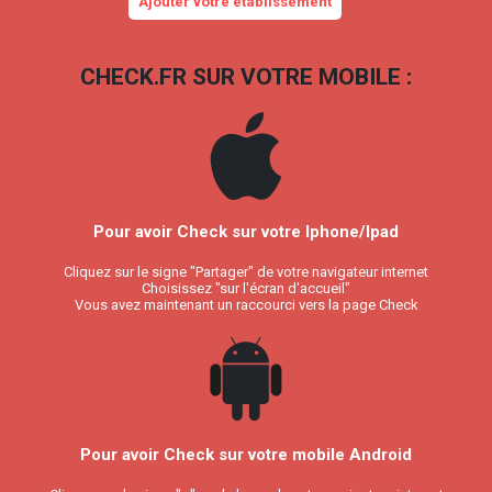
Ajouter votre établissement
CHECK.FR SUR VOTRE MOBILE :
Pour avoir Check sur votre Iphone/Ipad
Cliquez sur le signe "Partager" de votre navigateur internet
Choisissez "sur l'écran d'accueil"
Vous avez maintenant un raccourci vers la page Check
Pour avoir Check sur votre mobile Android