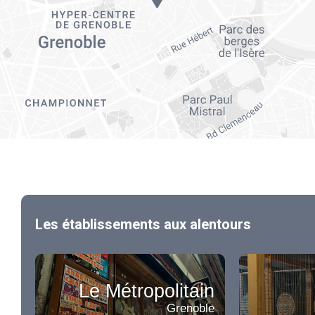
Les établissements aux alentours
Le Métropolitain
Grenoble