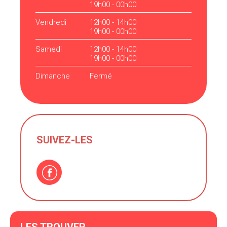
19h00 - 00h00
Vendredi
12h00 - 14h00
19h00 - 00h00
Samedi
12h00 - 14h00
19h00 - 00h00
Dimanche
Fermé
SUIVEZ-LES