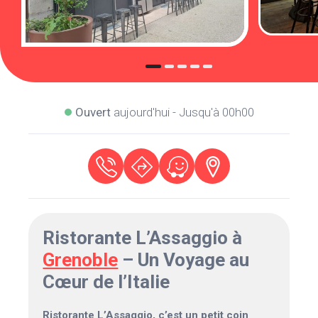
Ouvert
aujourd'hui - Jusqu'à 00h00
Ristorante L’Assaggio à
Grenoble
– Un Voyage au
Cœur de l’Italie
Ristorante L’Assaggio, c’est un petit coin