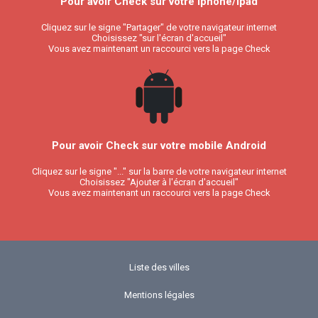
Pour avoir Check sur votre Iphone/Ipad
Cliquez sur le signe "Partager" de votre navigateur internet
Choisissez "sur l'écran d'accueil"
Vous avez maintenant un raccourci vers la page Check
Pour avoir Check sur votre mobile Android
Cliquez sur le signe "..." sur la barre de votre navigateur internet
Choisissez "Ajouter à l'écran d'accueil"
Vous avez maintenant un raccourci vers la page Check
Liste des villes
Mentions légales