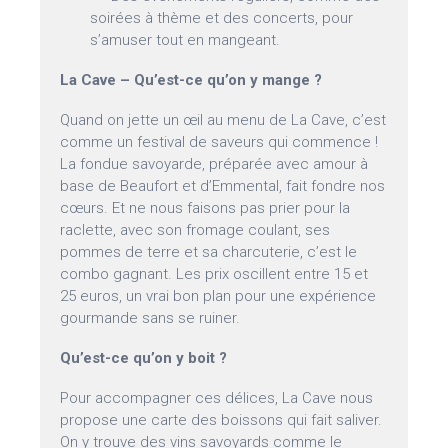
soirées à thème et des concerts, pour
s’amuser tout en mangeant.
La Cave – Qu’est-ce qu’on y mange ?
Quand on jette un œil au menu de La Cave, c’est
comme un festival de saveurs qui commence !
La fondue savoyarde, préparée avec amour à
base de Beaufort et d’Emmental, fait fondre nos
cœurs. Et ne nous faisons pas prier pour la
raclette, avec son fromage coulant, ses
pommes de terre et sa charcuterie, c’est le
combo gagnant. Les prix oscillent entre 15 et
25 euros, un vrai bon plan pour une expérience
gourmande sans se ruiner.
Qu’est-ce qu’on y boit ?
Pour accompagner ces délices, La Cave nous
propose une carte des boissons qui fait saliver.
On y trouve des vins savoyards comme le