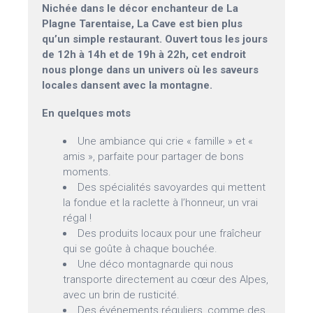
Nichée dans le décor enchanteur de La
Plagne Tarentaise, La Cave est bien plus
qu’un simple restaurant. Ouvert tous les jours
de 12h à 14h et de 19h à 22h, cet endroit
nous plonge dans un univers où les saveurs
locales dansent avec la montagne.
En quelques mots
Une ambiance qui crie « famille » et «
amis », parfaite pour partager de bons
moments.
Des spécialités savoyardes qui mettent
la fondue et la raclette à l’honneur, un vrai
régal !
Des produits locaux pour une fraîcheur
qui se goûte à chaque bouchée.
Une déco montagnarde qui nous
transporte directement au cœur des Alpes,
avec un brin de rusticité.
Des événements réguliers, comme des