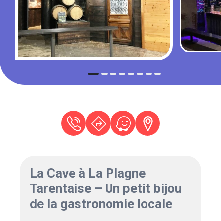
La Cave à La Plagne
Tarentaise – Un petit bijou
de la gastronomie locale