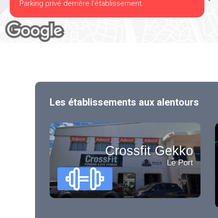
Parking privé derrière l'établissement.
Les établissements aux alentours
Crossfit Gekko
Le Port