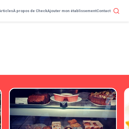
Articles
À propos de Check
Ajouter mon établissement
Contact