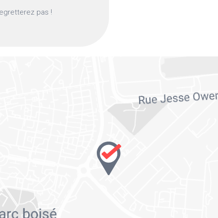
regretterez pas !