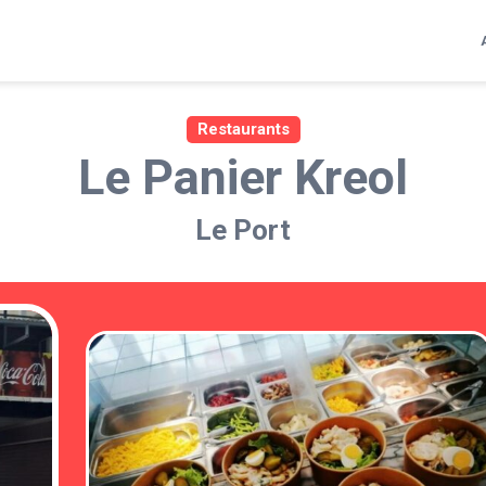
Restaurants
Le Panier Kreol
Le Port