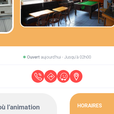
Ouvert
aujourd'hui - Jusqu'à 02h00
HORAIRES
où l’animation