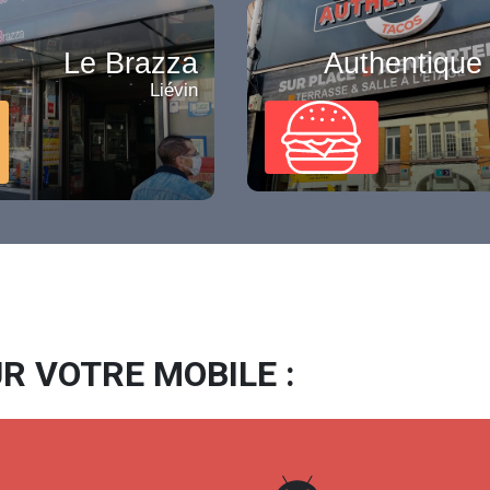
Le Brazza
Authentique
Liévin
R VOTRE MOBILE :