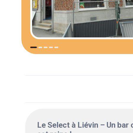
Le Select à Liévin – Un bar 