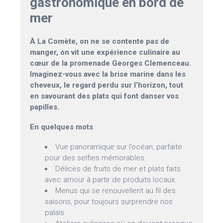
gastronomique en bord de
mer
À La Comète, on ne se contente pas de
manger, on vit une expérience culinaire au
cœur de la promenade Georges Clemenceau.
Imaginez-vous avec la brise marine dans les
cheveux, le regard perdu sur l’horizon, tout
en savourant des plats qui font danser vos
papilles.
En quelques mots
Vue panoramique sur l’océan, parfaite
pour des selfies mémorables.
Délices de fruits de mer et plats faits
avec amour à partir de produits locaux.
Menus qui se renouvellent au fil des
saisons, pour toujours surprendre nos
palais.