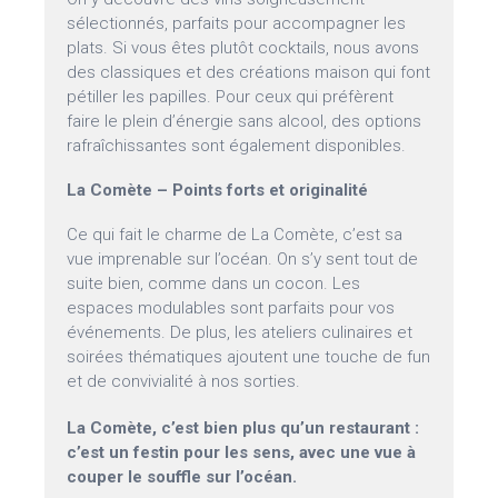
sélectionnés, parfaits pour accompagner les
plats. Si vous êtes plutôt cocktails, nous avons
des classiques et des créations maison qui font
pétiller les papilles. Pour ceux qui préfèrent
faire le plein d’énergie sans alcool, des options
rafraîchissantes sont également disponibles.
La Comète – Points forts et originalité
Ce qui fait le charme de La Comète, c’est sa
vue imprenable sur l’océan. On s’y sent tout de
suite bien, comme dans un cocon. Les
espaces modulables sont parfaits pour vos
événements. De plus, les ateliers culinaires et
soirées thématiques ajoutent une touche de fun
et de convivialité à nos sorties.
La Comète, c’est bien plus qu’un restaurant :
c’est un festin pour les sens, avec une vue à
couper le souffle sur l’océan.