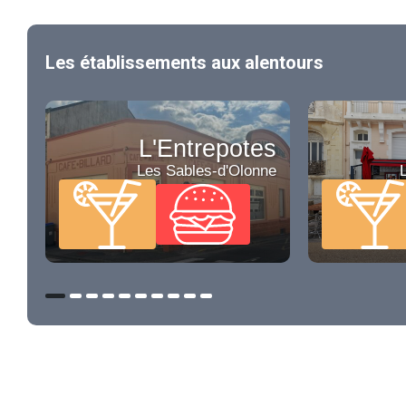
Les établissements aux alentours
L'Entrepotes
Les Sables-d'Olonne