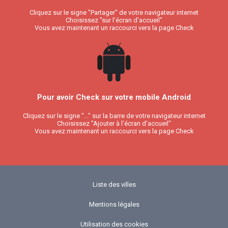
Cliquez sur le signe "Partager" de votre navigateur internet
Choisissez "sur l'écran d'accueil"
Vous avez maintenant un raccourci vers la page Check
Pour avoir Check sur votre mobile Android
Cliquez sur le signe "..." sur la barre de votre navigateur internet
Choisissez "Ajouter à l'écran d'accueil"
Vous avez maintenant un raccourci vers la page Check
Liste des villes
Mentions légales
Utilisation des cookies