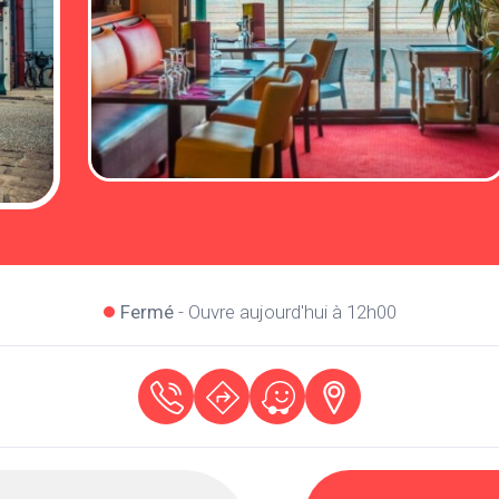
Fermé
- Ouvre aujourd'hui à 12h00