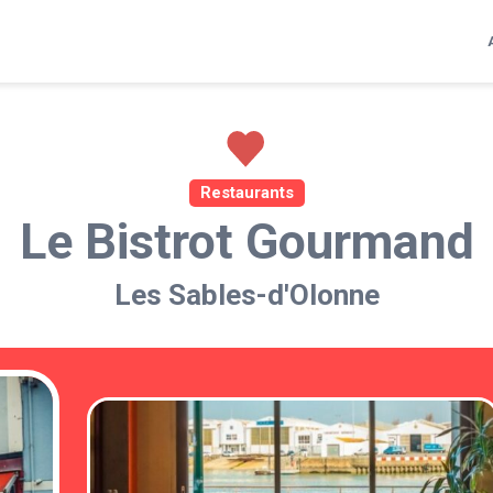
Restaurants
Le Bistrot Gourmand
Les Sables-d'Olonne