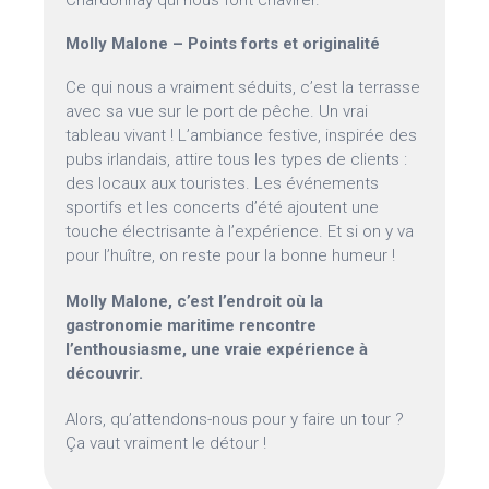
Chardonnay qui nous font chavirer.
Molly Malone – Points forts et originalité
Ce qui nous a vraiment séduits, c’est la terrasse
avec sa vue sur le port de pêche. Un vrai
tableau vivant ! L’ambiance festive, inspirée des
pubs irlandais, attire tous les types de clients :
des locaux aux touristes. Les événements
sportifs et les concerts d’été ajoutent une
touche électrisante à l’expérience. Et si on y va
pour l’huître, on reste pour la bonne humeur !
Molly Malone, c’est l’endroit où la
gastronomie maritime rencontre
l’enthousiasme, une vraie expérience à
découvrir.
Alors, qu’attendons-nous pour y faire un tour ?
Ça vaut vraiment le détour !