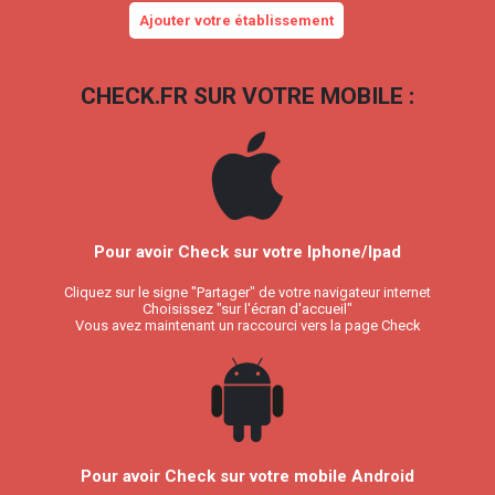
Ajouter votre établissement
CHECK.FR SUR VOTRE MOBILE :
Pour avoir Check sur votre Iphone/Ipad
Cliquez sur le signe "Partager" de votre navigateur internet
Choisissez "sur l'écran d'accueil"
Vous avez maintenant un raccourci vers la page Check
Pour avoir Check sur votre mobile Android