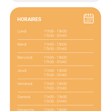
HORAIRES
Lundi
11h00 - 13h00
17h30 - 01h45
Mardi
11h00 - 13h00
17h30 - 01h45
Mercredi
11h00 - 13h00
17h30 - 01h45
Jeudi
11h00 - 13h00
17h30 - 01h45
Vendredi
11h00 - 13h00
17h30 - 01h45
Samedi
11h00 - 13h00
17h30 - 01h45
Dimanche
11h00 - 13h00