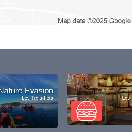
Nature Evasion
Les Trois-Îlets
Les 