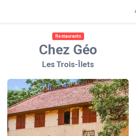
Restaurants
Chez Géo
Les Trois-Îlets