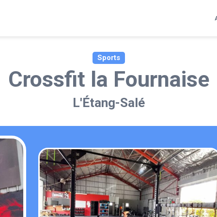
Sports
Crossfit la Fournaise
L'Étang-Salé