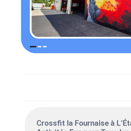
Crossfit la Fournaise à L’É