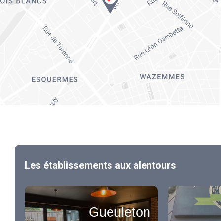
Les établissements aux alentours
Gueuleton