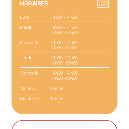
HORAIRES
Lundi
11h30 - 14h30
Mardi
11h30 - 14h30
18h30 - 00h00
Mercredi
11h30 - 14h30
18h30 - 00h00
Jeudi
11h30 - 14h30
18h30 - 00h00
Vendredi
11h30 - 14h30
18h30 - 00h00
Samedi
Fermé
Dimanche
Fermé