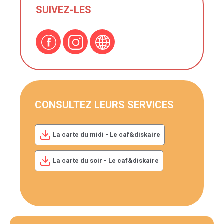
SUIVEZ-LES
CONSULTEZ LEURS SERVICES
La carte du midi - Le caf&diskaire
La carte du soir - Le caf&diskaire