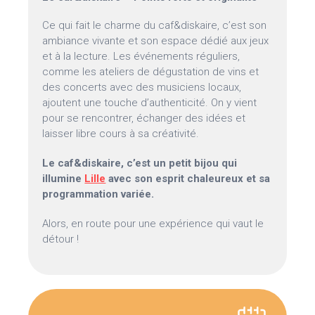
Ce qui fait le charme du caf&diskaire, c’est son
ambiance vivante et son espace dédié aux jeux
et à la lecture. Les événements réguliers,
comme les ateliers de dégustation de vins et
des concerts avec des musiciens locaux,
ajoutent une touche d’authenticité. On y vient
pour se rencontrer, échanger des idées et
laisser libre cours à sa créativité.
Le caf&diskaire, c’est un petit bijou qui
illumine
Lille
avec son esprit chaleureux et sa
programmation variée.
Alors, en route pour une expérience qui vaut le
détour !