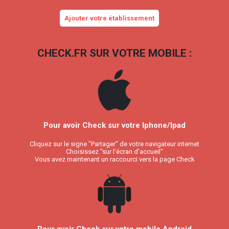
Ajouter votre établissement
CHECK.FR SUR VOTRE MOBILE :
Pour avoir Check sur votre Iphone/Ipad
Cliquez sur le signe "Partager" de votre navigateur internet
Choisissez "sur l'écran d'accueil"
Vous avez maintenant un raccourci vers la page Check