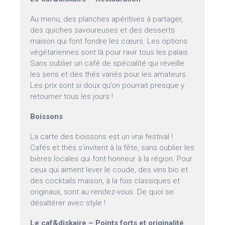
Au menu, des planches apéritives à partager,
des quiches savoureuses et des desserts
maison qui font fondre les cœurs. Les options
végétariennes sont là pour ravir tous les palais.
Sans oublier un café de spécialité qui réveille
les sens et des thés variés pour les amateurs.
Les prix sont si doux qu’on pourrait presque y
retourner tous les jours !
Boissons
La carte des boissons est un vrai festival !
Cafés et thés s’invitent à la fête, sans oublier les
bières locales qui font honneur à la région. Pour
ceux qui aiment lever le coude, des vins bio et
des cocktails maison, à la fois classiques et
originaux, sont au rendez-vous. De quoi se
désaltérer avec style !
Le caf&diskaire – Points forts et originalité