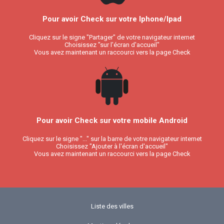
Pour avoir Check sur votre Iphone/Ipad
Cliquez sur le signe "Partager" de votre navigateur internet
Choisissez "sur l'écran d'accueil"
Vous avez maintenant un raccourci vers la page Check
Pour avoir Check sur votre mobile Android
Cliquez sur le signe "..." sur la barre de votre navigateur internet
Choisissez "Ajouter à l'écran d'accueil"
Vous avez maintenant un raccourci vers la page Check
Liste des villes