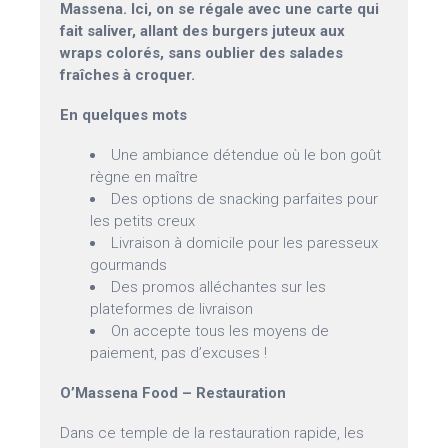
Massena. Ici, on se régale avec une carte qui
fait saliver, allant des burgers juteux aux
wraps colorés, sans oublier des salades
fraîches à croquer.
En quelques mots
Une ambiance détendue où le bon goût
règne en maître
Des options de snacking parfaites pour
les petits creux
Livraison à domicile pour les paresseux
gourmands
Des promos alléchantes sur les
plateformes de livraison
On accepte tous les moyens de
paiement, pas d’excuses !
O’Massena Food – Restauration
Dans ce temple de la restauration rapide, les