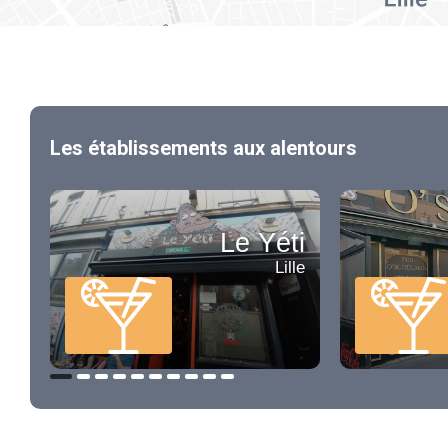
Les établissements aux alentours
Le Yéti
Lille