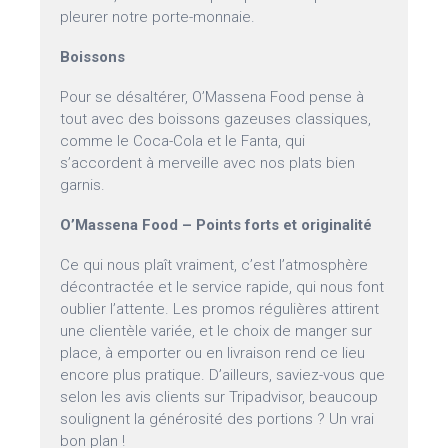
pleurer notre porte-monnaie.
Boissons
Pour se désaltérer, O’Massena Food pense à
tout avec des boissons gazeuses classiques,
comme le Coca-Cola et le Fanta, qui
s’accordent à merveille avec nos plats bien
garnis.
O’Massena Food – Points forts et originalité
Ce qui nous plaît vraiment, c’est l’atmosphère
décontractée et le service rapide, qui nous font
oublier l’attente. Les promos régulières attirent
une clientèle variée, et le choix de manger sur
place, à emporter ou en livraison rend ce lieu
encore plus pratique. D’ailleurs, saviez-vous que
selon les avis clients sur Tripadvisor, beaucoup
soulignent la générosité des portions ? Un vrai
bon plan !