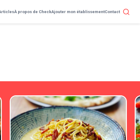
Articles
À propos de Check
Ajouter mon établissement
Contact