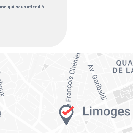
enne qui nous attend à