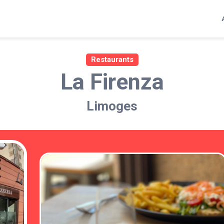
Restaurants
La Firenza
Limoges