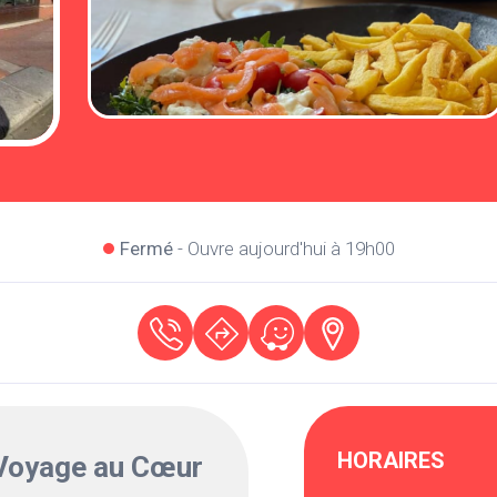
Fermé
- Ouvre aujourd'hui à 19h00
HORAIRES
Voyage au Cœur